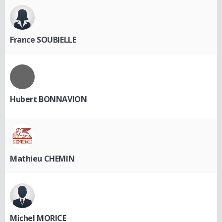
France SOUBIELLE
Hubert BONNAVION
Mathieu CHEMIN
Michel MORICE