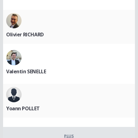
Olivier RICHARD
Valentin SENELLE
Yoann POLLET
PLUS