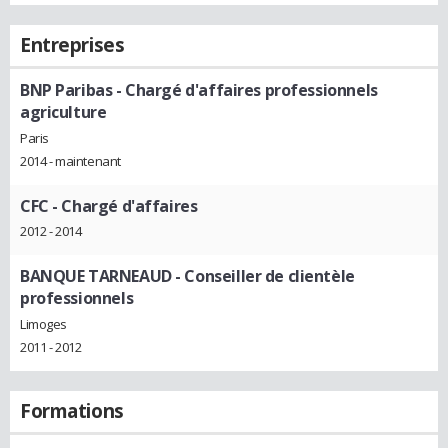
Entreprises
BNP Paribas
- Chargé d'affaires professionnels
agriculture
Paris
2014 - maintenant
CFC
- Chargé d'affaires
2012 - 2014
BANQUE TARNEAUD
- Conseiller de clientèle
professionnels
Limoges
2011 - 2012
Formations