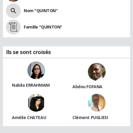
Nom "QUINTON"
Famille "QUINTON"
Ils se sont croisés
Nabila ERRAHMANI
Abdou FOFANA
Amélie CHATEAU
Clément PUGLIESI