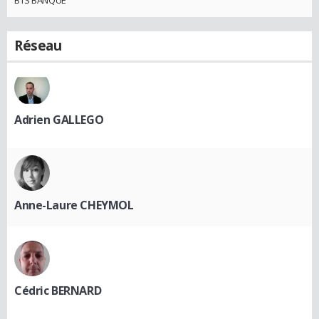
Réseau
Adrien GALLEGO
Anne-Laure CHEYMOL
Cédric BERNARD