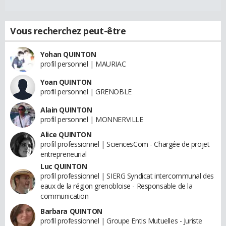
Vous recherchez peut-être
Yohan QUINTON
profil personnel | MAURIAC
Yoan QUINTON
profil personnel | GRENOBLE
Alain QUINTON
profil personnel | MONNERVILLE
Alice QUINTON
profil professionnel | SciencesCom - Chargée de projet
entrepreneurial
Luc QUINTON
profil professionnel | SIERG Syndicat intercommunal des
eaux de la région grenobloise - Responsable de la
communication
Barbara QUINTON
profil professionnel | Groupe Entis Mutuelles - Juriste