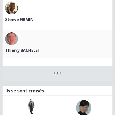
Steeve FIRMIN
Thierry BACHELET
PLUS
Ils se sont croisés