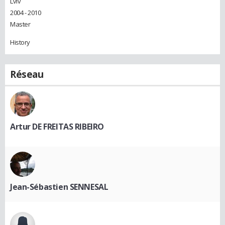
Lviv
2004 - 2010
Master
History
Réseau
Artur DE FREITAS RIBEIRO
Jean-Sébastien SENNESAL