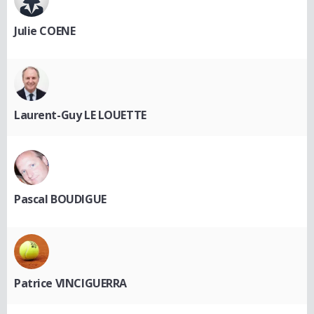
Julie COENE
Laurent-Guy LE LOUETTE
Pascal BOUDIGUE
Patrice VINCIGUERRA