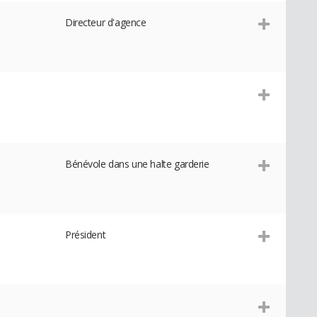
Directeur d'agence
Bénévole dans une halte garderie
Président