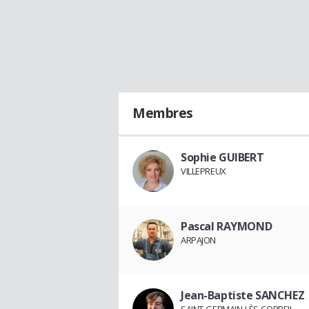
Membres
Sophie GUIBERT
VILLEPREUX
Pascal RAYMOND
ARPAJON
Jean-Baptiste SANCHEZ