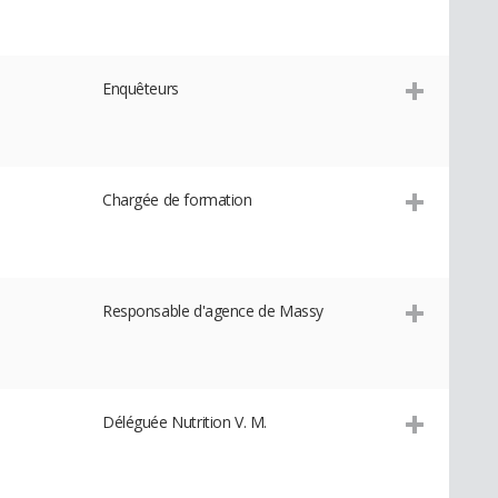
Enquêteurs
Chargée de formation
Responsable d'agence de Massy
Déléguée Nutrition V. M.