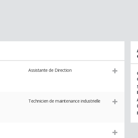
Assistante de Direction
Technicien de maintenance industrielle