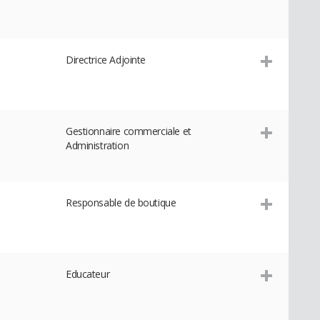
Directrice Adjointe
Gestionnaire commerciale et
Administration
Responsable de boutique
Educateur