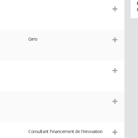
Girro
Consultant Financement de l'Innovation