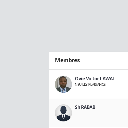
Membres
Ovie Victor LAWAL
NEUILLY PLAISANCE
Sh RABAB