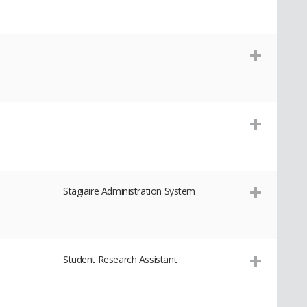
Stagiaire Administration System
Student Research Assistant