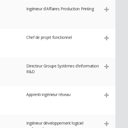
Ingénieur d'Affaires Production Printing
Chef de projet fonctionnel
Directeur Groupe Systèmes d'information
R&D
Apprenti ingénieur réseau
Ingénieur développement logiciel