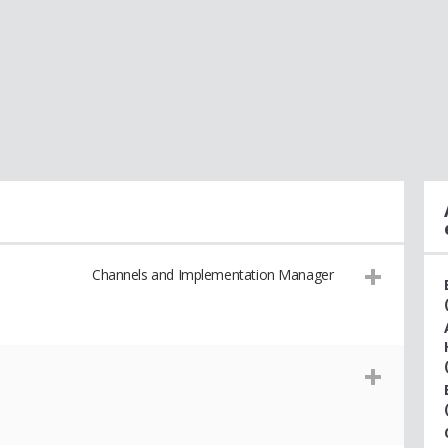
Channels and Implementation Manager