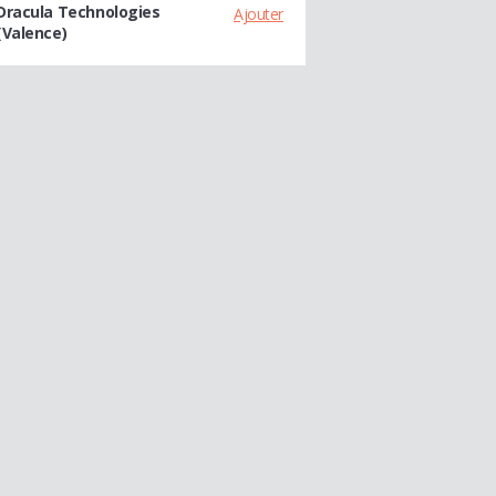
Dracula Technologies
Ajouter
(Valence)