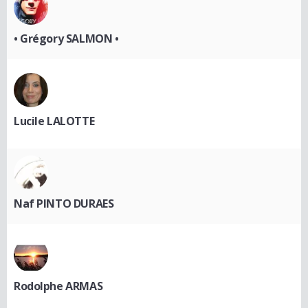
• Grégory SALMON •
Lucile LALOTTE
Naf PINTO DURAES
Rodolphe ARMAS