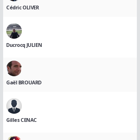
Cédric OLIVER
Ducrocq JULIEN
Gaël BROUARD
Gilles CENAC