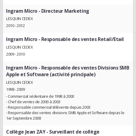
Ingram Micro
- Directeur Marketing
LESQUIN CEDEX
2010 - 2012
Ingram Micro
- Responsable des ventes Retail/Etail
LESQUIN CEDEX
2009 - 2010
Ingram Micro
- Responsable des ventes Divisions SMB
Apple et Software (activité principale)
LESQUIN CEDEX
1998 - 2009
- Commercial sédentaire de 1998 à 2000
- Chef de ventes de 2000 à 2003
- Responsable commercial télévente depuis 2003
- Responsable des ventes divisions SMB Apple et Software depuis le
1er Septembre 2008
Collège Jean ZAY
- Surveillant de collège