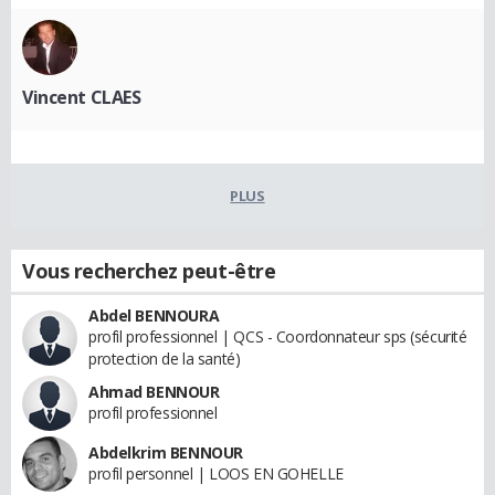
Vincent CLAES
PLUS
Vous recherchez peut-être
Abdel BENNOURA
profil professionnel | QCS - Coordonnateur sps (sécurité
protection de la santé)
Ahmad BENNOUR
profil professionnel
Abdelkrim BENNOUR
profil personnel | LOOS EN GOHELLE