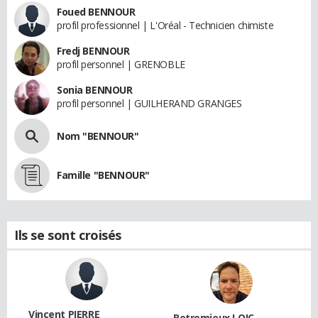
Foued BENNOUR
profil professionnel | L'Oréal - Technicien chimiste
Fredj BENNOUR
profil personnel | GRENOBLE
Sonia BENNOUR
profil personnel | GUILHERAND GRANGES
Nom "BENNOUR"
Famille "BENNOUR"
Ils se sont croisés
Vincent PIERRE
Betremieux LOIC