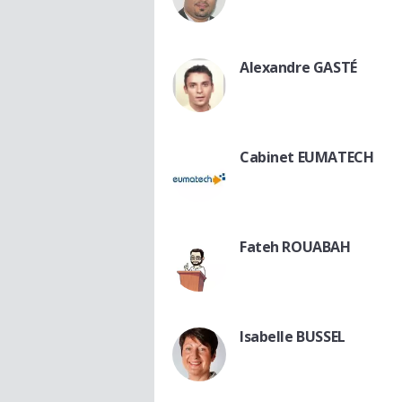
Alexandre GASTÉ
Cabinet EUMATECH
Fateh ROUABAH
Isabelle BUSSEL