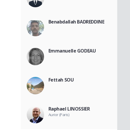
Benabdallah BADREDDINE
Emmanuelle GODEAU
Fettah SOU
Raphael LINOSSIER
Aurior (Paris)