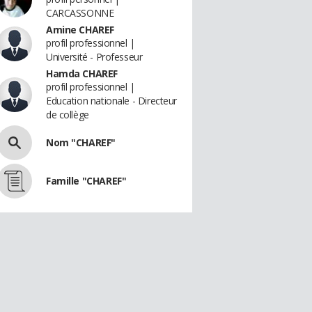
CARCASSONNE
Amine CHAREF
profil professionnel |
Université - Professeur
Hamda CHAREF
profil professionnel |
Education nationale - Directeur
de collège
Nom "CHAREF"
Famille "CHAREF"