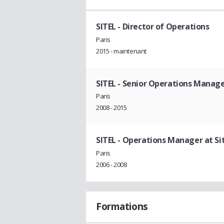
SITEL
- Director of Operations
Paris
2015 - maintenant
SITEL
- Senior Operations Manag
Paris
2008 - 2015
SITEL
- Operations Manager at Si
Paris
2006 - 2008
Formations