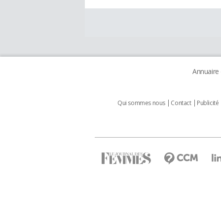
Annuaire
Qui sommes nous
Contact
Publicité