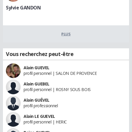
Sylvie GANDON
PLUS
Vous recherchez peut-être
Alain GUEVEL
profil personnel | SALON DE PROVENCE
Alain GUEBEL
profil personnel | ROSNY SOUS BOIS
Alain GUÉVEL
profil professionnel
Alain LE GUEVEL
profil personnel | HERIC