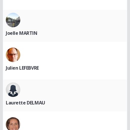
Joelle MARTIN
Julien LEFEBVRE
Laurette DELMAU