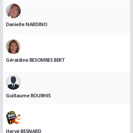
Danielle NARDINO
Géraldine BESOMBES BERT
Guillaume BOURHIS
Hervé BESNARD