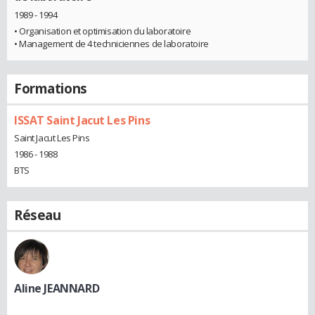
1989 - 1994
• Organisation et optimisation du laboratoire
• Management de 4 techniciennes de laboratoire
Formations
ISSAT Saint Jacut Les Pins
Saint Jacut Les Pins
1986 - 1988
BTS
Réseau
Aline JEANNARD