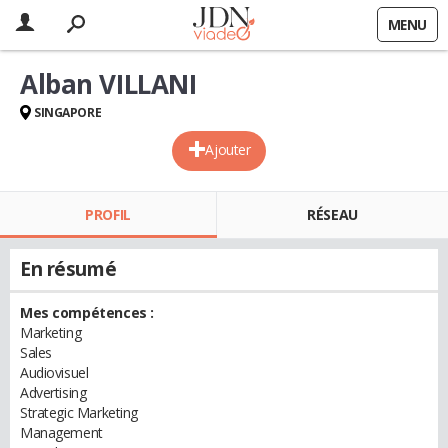
MENU
Alban VILLANI
SINGAPORE
Ajouter
PROFIL
RÉSEAU
En résumé
Mes compétences :
Marketing
Sales
Audiovisuel
Advertising
Strategic Marketing
Management