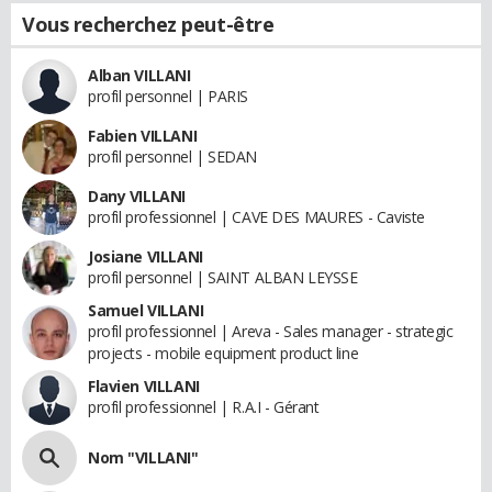
Vous recherchez peut-être
Alban VILLANI
profil personnel | PARIS
Fabien VILLANI
profil personnel | SEDAN
Dany VILLANI
profil professionnel | CAVE DES MAURES - Caviste
Josiane VILLANI
profil personnel | SAINT ALBAN LEYSSE
Samuel VILLANI
profil professionnel | Areva - Sales manager - strategic
projects - mobile equipment product line
Flavien VILLANI
profil professionnel | R.A.I - Gérant
Nom "VILLANI"