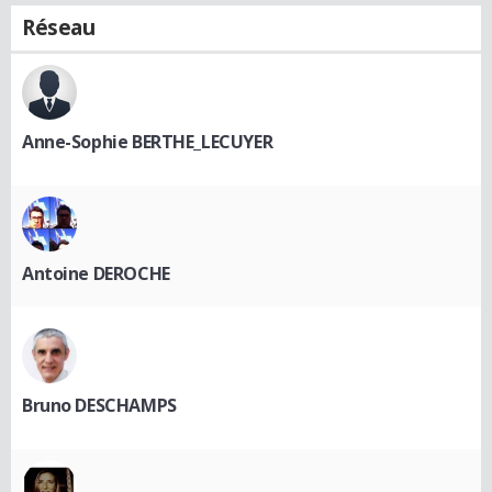
Réseau
Anne-Sophie BERTHE_LECUYER
Antoine DEROCHE
Bruno DESCHAMPS