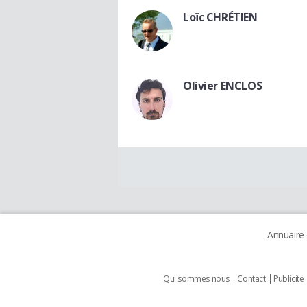
Loïc CHRÉTIEN
Olivier ENCLOS
Annuaire
Qui sommes nous
Contact
Publicité