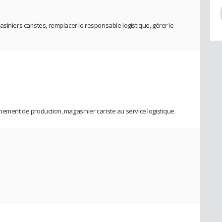
siniers caristes, remplacer le responsable logistique, gérer le
nement de production, magasinier cariste au service logistique.