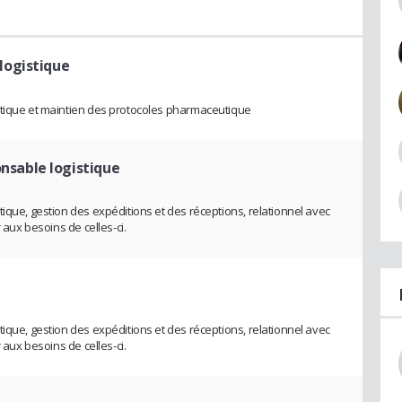
logistique
stique et maintien des protocoles pharmaceutique
nsable logistique
ique, gestion des expéditions et des réceptions, relationnel avec
 aux besoins de celles-ci.
ique, gestion des expéditions et des réceptions, relationnel avec
 aux besoins de celles-ci.