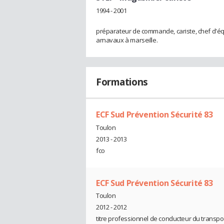
1994 - 2001
préparateur de commande, cariste, chef d'éq
arnavaux à marseille.
Formations
ECF Sud Prévention Sécurité 83
Toulon
2013 - 2013
fco
ECF Sud Prévention Sécurité 83
Toulon
2012 - 2012
titre professionnel de conducteur du transpo