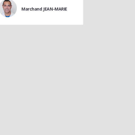
Marchand JEAN-MARIE