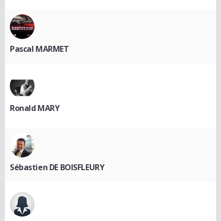
Pascal MARMET
Ronald MARY
Sébastien DE BOISFLEURY