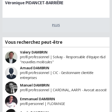
Véronique PIDANCET-BARRIÈRE
PLUS
Vous recherchez peut-être
Valery DAMBRIN
profil professionnel | Solvay - Responsable d'équipe r&d
"nouvelles molécules"
Arnaud DAMBRIN
profil professionnel | CIC - Gestionnaire clientèle
entreprises
Manuel DAMBRIN
profil professionnel | CARDINAL, AARPI - Avocat associé
Emmanuel DAMBRIN
profil personnel | FLORANGE