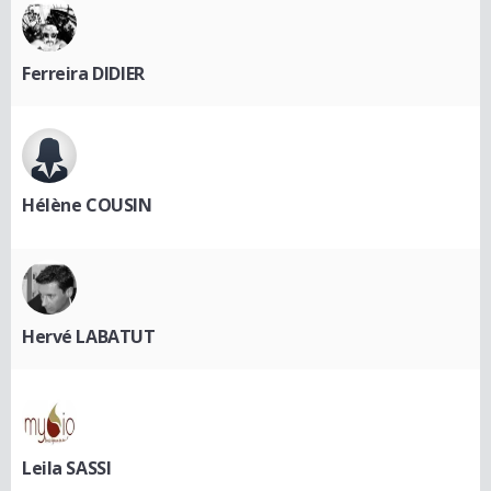
Ferreira DIDIER
Hélène COUSIN
Hervé LABATUT
Leila SASSI