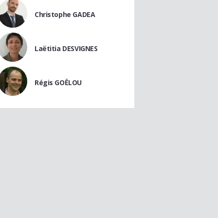
Christophe GADEA
Laëtitia DESVIGNES
Régis GOËLOU