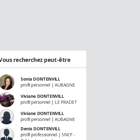
Vous recherchez peut-être
Sonia DONTENVILL
profil personnel | AUBAGNE
Viviane DONTENVILL
profil personnel | LE PRADET
Viviane DONTENVILL
profil personnel | AUBAGNE
Denis DONTENVILL
profil professionnel | SNCF -