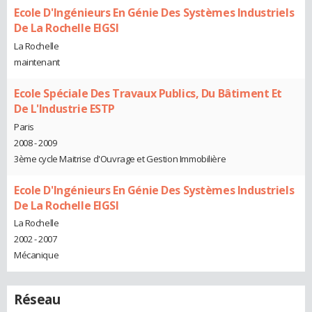
Ecole D'Ingénieurs En Génie Des Systèmes Industriels
De La Rochelle EIGSI
La Rochelle
maintenant
Ecole Spéciale Des Travaux Publics, Du Bâtiment Et
De L'Industrie ESTP
Paris
2008 - 2009
3ème cycle Maitrise d'Ouvrage et Gestion Immobilière
Ecole D'Ingénieurs En Génie Des Systèmes Industriels
De La Rochelle EIGSI
La Rochelle
2002 - 2007
Mécanique
Réseau