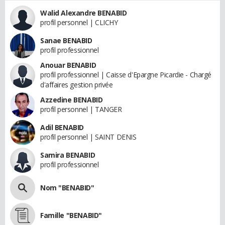
Walid Alexandre BENABID
profil personnel | CLICHY
Sanae BENABID
profil professionnel
Anouar BENABID
profil professionnel | Caisse d'Epargne Picardie - Chargé
d'affaires gestion privée
Azzedine BENABID
profil personnel | TANGER
Adil BENABID
profil personnel | SAINT DENIS
Samira BENABID
profil professionnel
Nom "BENABID"
Famille "BENABID"