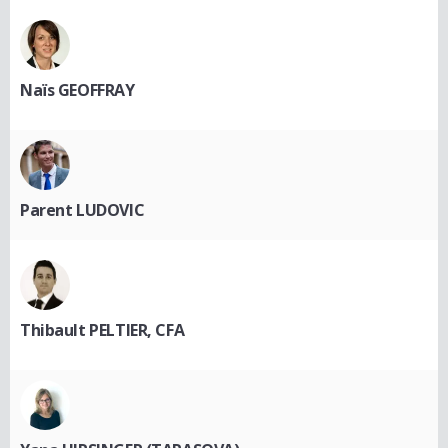
Naïs GEOFFRAY
Parent LUDOVIC
Thibault PELTIER, CFA