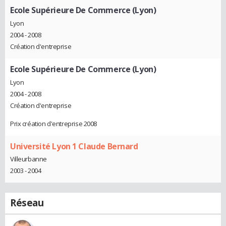
Ecole Supérieure De Commerce (Lyon)
Lyon
2004 - 2008
Création d'entreprise
Ecole Supérieure De Commerce (Lyon)
Lyon
2004 - 2008
Création d'entreprise
Prix création d'entreprise 2008
Université Lyon 1 Claude Bernard
Villeurbanne
2003 - 2004
Réseau