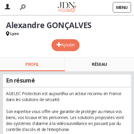
MENU
Alexandre GONÇALVES
Lyon
Ajouter
PROFIL
RÉSEAU
En résumé
AGELEC Protection est aujourdhui un acteur reconnu en France
dans les solutions de sécurité.
Son expertise vous offre une garantie de protéger au mieux vos
biens, vos locaux et les personnes. Les solutions proposées vont
des systèmes d'alarme à la vidéosurveillance en passant par du
contrôle d'accès et de l'interphonie.