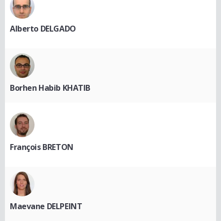
Alberto DELGADO
Borhen Habib KHATIB
François BRETON
Maevane DELPEINT