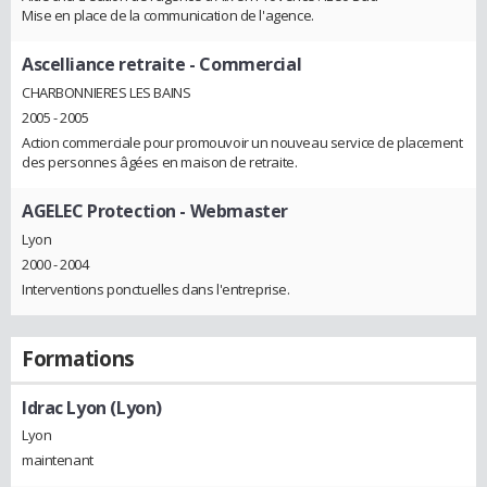
Mise en place de la communication de l'agence.
Ascelliance retraite
- Commercial
CHARBONNIERES LES BAINS
2005 - 2005
Action commerciale pour promouvoir un nouveau service de placement
des personnes âgées en maison de retraite.
AGELEC Protection
- Webmaster
Lyon
2000 - 2004
Interventions ponctuelles dans l'entreprise.
Formations
Idrac Lyon (Lyon)
Lyon
maintenant