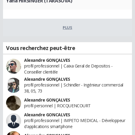
Yana HIRSINGER (TARASOVA)
PLUS
Vous recherchez peut-être
Alexandre GONÇALVES
profil professionnel | Caixa Geral de Depositos -
Conseiller clientèle
Alexandre GONÇALVES
profil professionnel | Schindler - Ingénieur commercial
38, 05, 73
Alexandre GONÇALVES
profil personnel | ROCQUENCOURT
Alexandre GONCALVES
profil professionnel | IMPETO MEDICAL - Développeur
d'applications smartphone