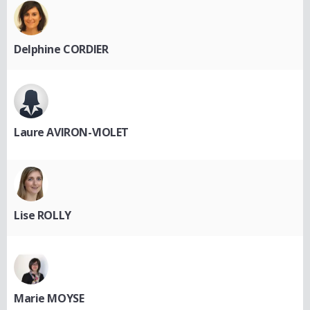
Delphine CORDIER
Laure AVIRON-VIOLET
Lise ROLLY
Marie MOYSE