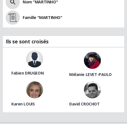
Nom "MARTINHO"
Famille "MARTINHO"
Ils se sont croisés
Fabien DRUGEON
Mélanie LEVET-PAULO
Karen LOUIS
David CROCHOT