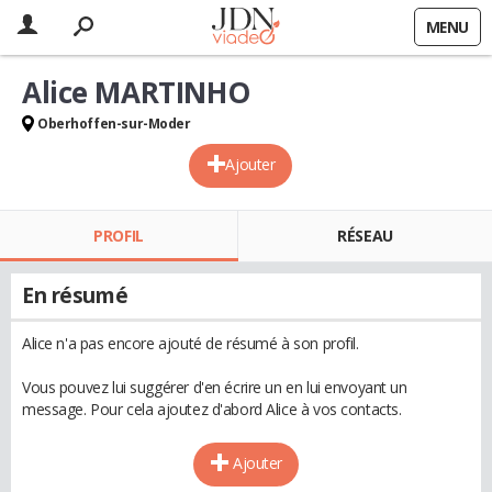
MENU
Alice MARTINHO
Oberhoffen-sur-Moder
Ajouter
PROFIL
RÉSEAU
En résumé
Alice n'a pas encore ajouté de résumé à son profil.
Vous pouvez lui suggérer d'en écrire un en lui envoyant un
message. Pour cela ajoutez d'abord Alice à vos contacts.
Ajouter