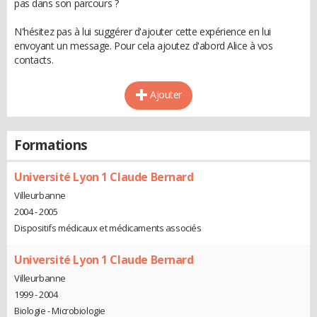
pas dans son parcours ?
N'hésitez pas à lui suggérer d'ajouter cette expérience en lui
envoyant un message. Pour cela ajoutez d'abord Alice à vos
contacts.
Ajouter
Formations
Université Lyon 1 Claude Bernard
Villeurbanne
2004 - 2005
Dispositifs médicaux et médicaments associés
Université Lyon 1 Claude Bernard
Villeurbanne
1999 - 2004
Biologie - Microbiologie