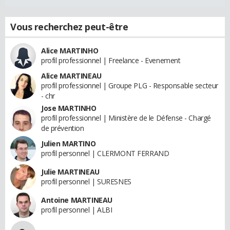
Vous recherchez peut-être
Alice MARTINHO
profil professionnel | Freelance - Evenement
Alice MARTINEAU
profil professionnel | Groupe PLG - Responsable secteur
- chr
Jose MARTINHO
profil professionnel | Ministère de le Défense - Chargé
de prévention
Julien MARTINO
profil personnel | CLERMONT FERRAND
Julie MARTINEAU
profil personnel | SURESNES
Antoine MARTINEAU
profil personnel | ALBI