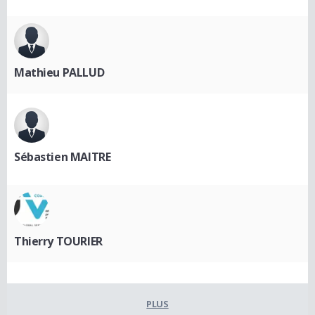
Mathieu PALLUD
Sébastien MAITRE
Thierry TOURIER
PLUS