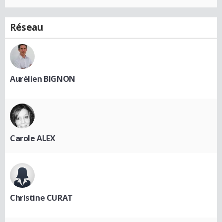
Réseau
Aurélien BIGNON
Carole ALEX
Christine CURAT