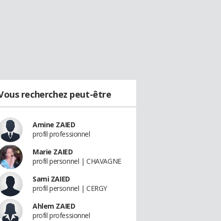
Vous recherchez peut-être
Amine ZAIED
profil professionnel
Marie ZAIED
profil personnel | CHAVAGNE
Sami ZAIED
profil personnel | CERGY
Ahlem ZAIED
profil professionnel