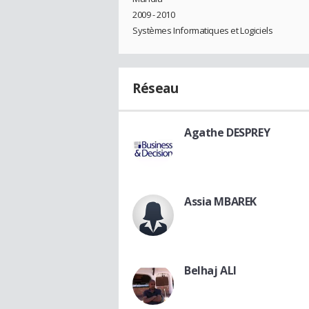
2009 - 2010
Systèmes Informatiques et Logiciels
Réseau
Agathe DESPREY
Assia MBAREK
Belhaj ALI