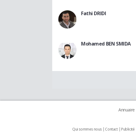
Fathi DRIDI
Mohamed BEN SMIDA
Annuaire
Qui sommes nous
Contact
Publicité