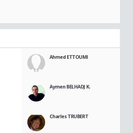
Ahmed ETTOUMI
Aymen BELHADJ K.
Charles TRUBERT