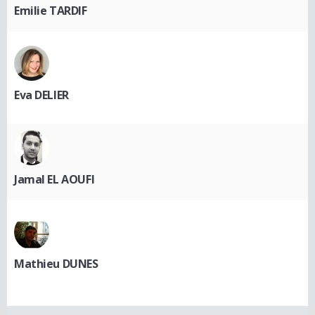
Emilie TARDIF
Eva DELIER
Jamal EL AOUFI
Mathieu DUNES