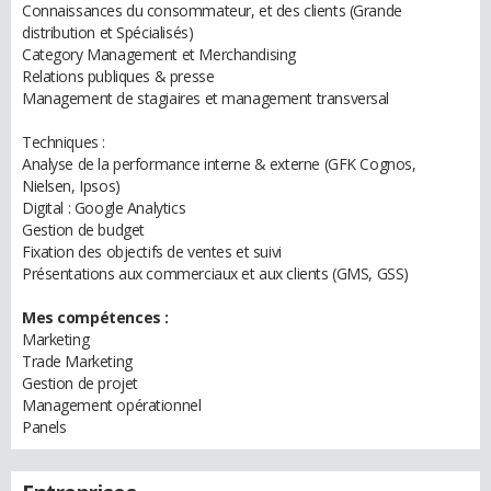
Connaissances du consommateur, et des clients (Grande
distribution et Spécialisés)
Category Management et Merchandising
Relations publiques & presse
Management de stagiaires et management transversal
Techniques :
Analyse de la performance interne & externe (GFK Cognos,
Nielsen, Ipsos)
Digital : Google Analytics
Gestion de budget
Fixation des objectifs de ventes et suivi
Présentations aux commerciaux et aux clients (GMS, GSS)
Mes compétences :
Marketing
Trade Marketing
Gestion de projet
Management opérationnel
Panels