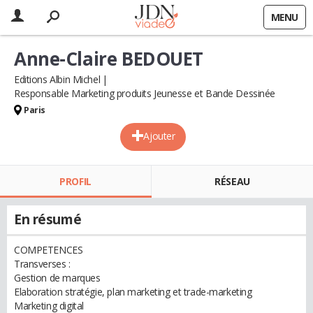
MENU
Anne-Claire BEDOUET
Editions Albin Michel
Responsable Marketing produits Jeunesse et Bande Dessinée
Paris
Ajouter
PROFIL
RÉSEAU
En résumé
COMPETENCES
Transverses :
Gestion de marques
Elaboration stratégie, plan marketing et trade-marketing
Marketing digital