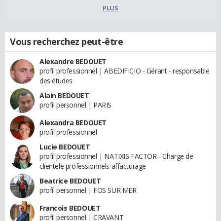
PLUS
Vous recherchez peut-être
Alexandre BEDOUET
profil professionnel | ABEDIFICIO - Gérant - responsable
des études
Alain BEDOUET
profil personnel | PARIS
Alexandra BEDOUET
profil professionnel
Lucie BEDOUET
profil professionnel | NATIXIS FACTOR - Charge de
clientele professionnels affacturage
Beatrice BEDOUET
profil personnel | FOS SUR MER
Francois BEDOUET
profil personnel | CRAVANT