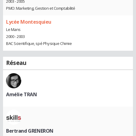
2003 - 2005
PMO: Marketing, Gestion et Comptabilité
Lycée Montesquieu
Le Mans
2000 - 2003
BAC Scientifique, spé Physique Chimie
Réseau
Amélie TRAN
Bertrand GRENERON