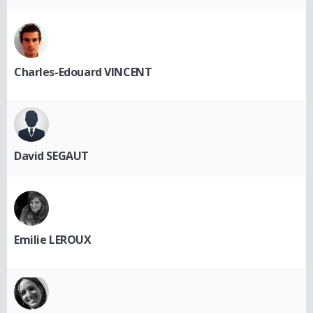
Charles-Edouard VINCENT
David SEGAUT
Emilie LEROUX