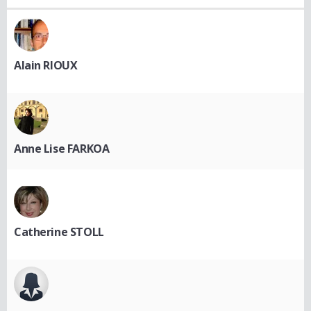
Alain RIOUX
Anne Lise FARKOA
Catherine STOLL