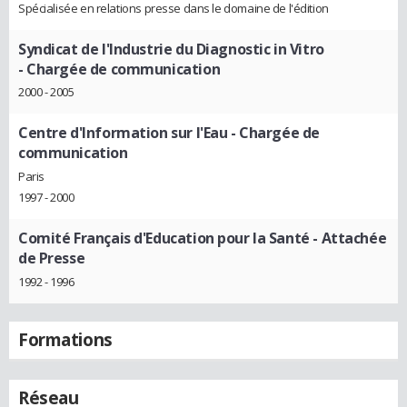
Spécialisée en relations presse dans le domaine de l'édition
Syndicat de l'Industrie du Diagnostic in Vitro
- Chargée de communication
2000 - 2005
Centre d'Information sur l'Eau
- Chargée de
communication
Paris
1997 - 2000
Comité Français d'Education pour la Santé
- Attachée
de Presse
1992 - 1996
Formations
Réseau