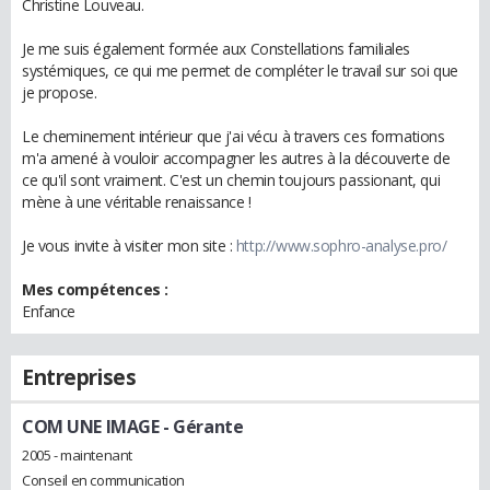
Christine Louveau.
Je me suis également formée aux Constellations familiales
systémiques, ce qui me permet de compléter le travail sur soi que
je propose.
Le cheminement intérieur que j'ai vécu à travers ces formations
m'a amené à vouloir accompagner les autres à la découverte de
ce qu'il sont vraiment. C'est un chemin toujours passionant, qui
mène à une véritable renaissance !
Je vous invite à visiter mon site :
http://www.sophro-analyse.pro/
Mes compétences :
Enfance
Entreprises
COM UNE IMAGE
- Gérante
2005 - maintenant
Conseil en communication