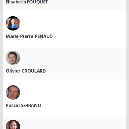
Elisabeth FOUQUET
Marie-Pierre PENAUD
Olivier CROULARD
Pascal SERRANO