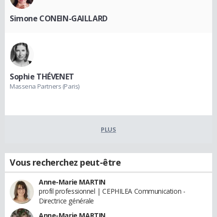
Simone CONEIN-GAILLARD
Sophie THÉVENET
Massena Partners (Paris)
PLUS
Vous recherchez peut-être
Anne-Marie MARTIN
profil professionnel | CEPHILEA Communication -
Directrice générale
Anne-Marie MARTIN