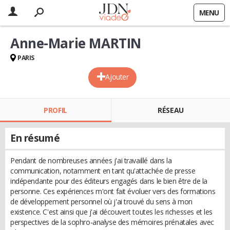
MENU
Anne-Marie MARTIN
PARIS
Ajouter
PROFIL
RÉSEAU
En résumé
Pendant de nombreuses années j'ai travaillé dans la
communication, notamment en tant qu'attachée de presse
indépendante pour des éditeurs engagés dans le bien être de la
personne. Ces expériences m'ont fait évoluer vers des formations
de développement personnel où j'ai trouvé du sens à mon
existence. C'est ainsi que j'ai découvert toutes les richesses et les
perspectives de la sophro-analyse des mémoires prénatales avec