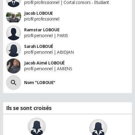
profil professionnel | Cortal consors - Etudiant
Jacob LOBOUE
profil professionnel
Ramstar LOBOUE
profil personnel | PARIS
Sarah LOBOUÉ
profil personnel | ABIDJAN
Jacob Aimé LOBOUÉ
profil personnel | AMIENS
Nom "LOBOUE"
Ils se sont croisés