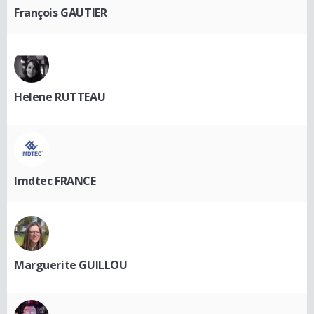
François GAUTIER
Helene RUTTEAU
Imdtec FRANCE
Marguerite GUILLOU