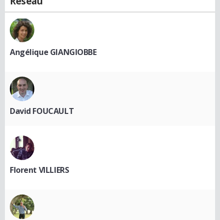
Réseau
Angélique GIANGIOBBE
David FOUCAULT
Florent VILLIERS