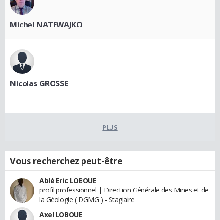
Michel NATEWAJKO
Nicolas GROSSE
PLUS
Vous recherchez peut-être
Ablé Eric LOBOUE
profil professionnel | Direction Générale des Mines et de
la Géologie ( DGMG ) - Stagiaire
Axel LOBOUE