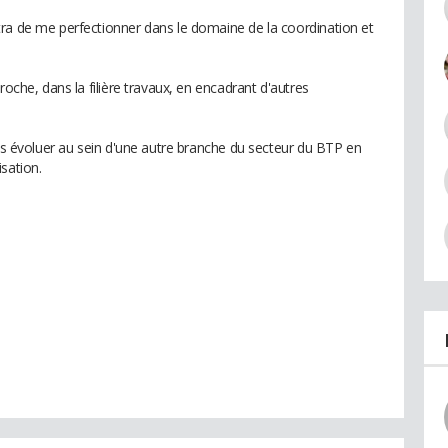
ra de me perfectionner dans le domaine de la coordination et
roche, dans la filière travaux, en encadrant d'autres
ais évoluer au sein d'une autre branche du secteur du BTP en
sation.