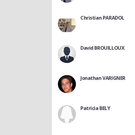
Christian PARADOL
David BROUILLOUX
Jonathan VARIGNER
Patricia BELY