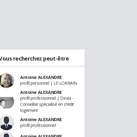
Vous recherchez peut-être
Antoine ALEXANDRE
profil personnel | LE LORRAIN
Antoine ALEXANDRE
profil professionnel | Dexia -
Conseiller spécialisé en crédit
logement
Antoine ALEXANDRE
profil professionnel
Antoine ALEXANDRE