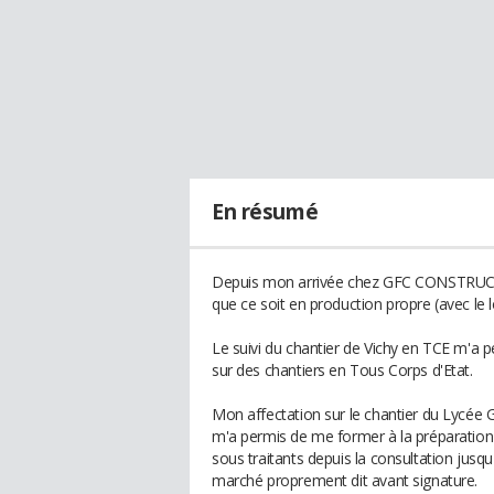
En résumé
Depuis mon arrivée chez GFC CONSTRUCTION
que ce soit en production propre (avec le 
Le suivi du chantier de Vichy en TCE m'a 
sur des chantiers en Tous Corps d'Etat.
Mon affectation sur le chantier du Lycée
m'a permis de me former à la préparation 
sous traitants depuis la consultation jusqu
marché proprement dit avant signature.