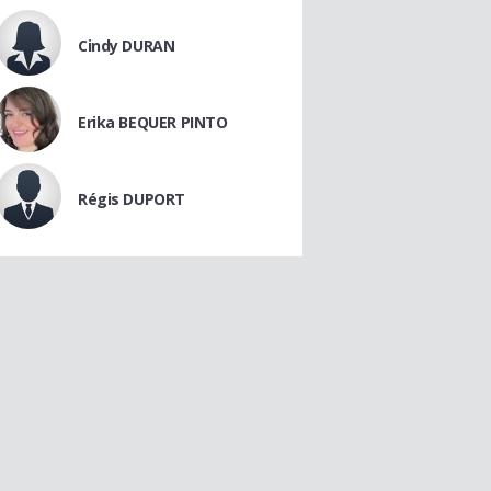
Cindy DURAN
Erika BEQUER PINTO
Régis DUPORT