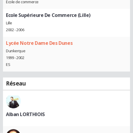
Ecole de commerce
Ecole Supérieure De Commerce (Lille)
Lille
2002 - 2006
Lycée Notre Dame Des Dunes
Dunkerque
1999 - 2002
ES
Réseau
Alban LORTHIOIS