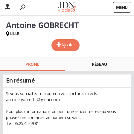
MENU
Antoine GOBRECHT
LILLE
Ajouter
PROFIL
RÉSEAU
En résumé
Si vous souhaitez m'ajouter à vos contacts directs:
antoine.gobrecht@gmail.com
Pour plus d'informations ou pour une rencontre réseau vous
pouvez me contacter au numéro suivant:
Tel: 06.25.45.09.81