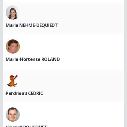
Marie NEHME-DEQUIEDT
Marie-Hortense ROLAND
Perdrieau CÉDRIC