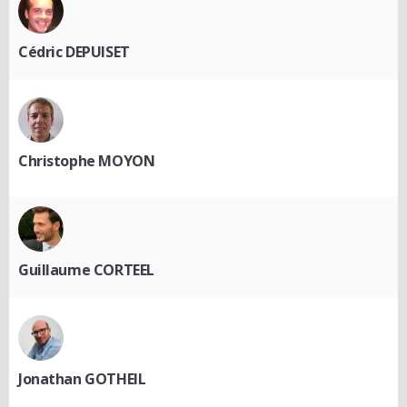
Cédric DEPUISET
Christophe MOYON
Guillaume CORTEEL
Jonathan GOTHEIL