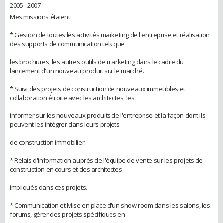
2005 - 2007
Mes missions étaient:
* Gestion de toutes les activités marketing de l'entreprise et réalisation
des supports de communication tels que
les brochures, les autres outils de marketing dans le cadre du
lancement d'un nouveau produit sur le marché.
* Suivi des projets de construction de nouveaux immeubles et
collaboration étroite avec les architectes, les
informer sur les nouveaux produits de l'entreprise et la façon dont ils
peuvent les intégrer dans leurs projets
de construction immobilier.
* Relais d'information auprès de l'équipe de vente sur les projets de
construction en cours et des architectes
impliqués dans ces projets.
* Communication et Mise en place d'un show room dans les salons, les
forums, gérer des projets spécifiques en