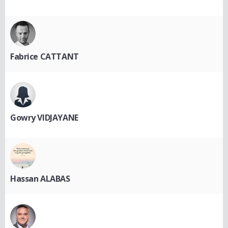
Fabrice CATTANT
Gowry VIDJAYANE
Hassan ALABAS