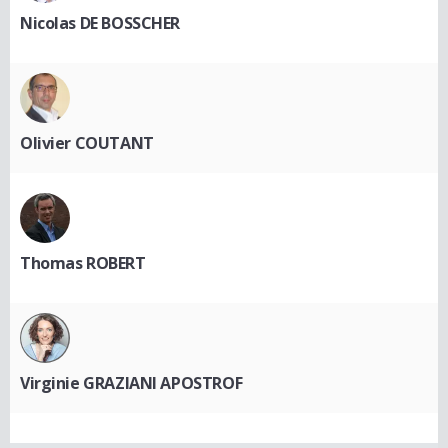
Nicolas DE BOSSCHER
Olivier COUTANT
Thomas ROBERT
Virginie GRAZIANI APOSTROF