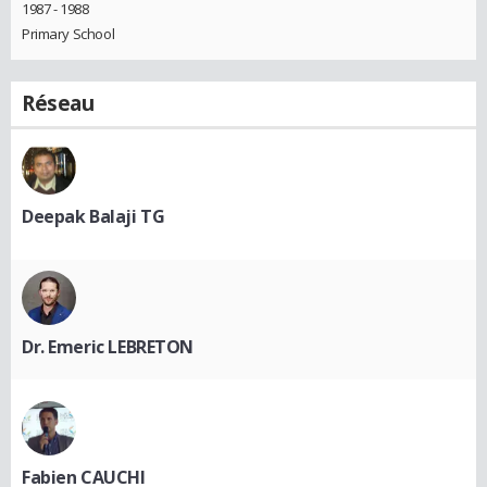
1987 - 1988
Primary School
Réseau
Deepak Balaji TG
Dr. Emeric LEBRETON
Fabien CAUCHI