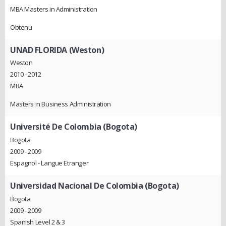
MBA Masters in Administration
Obtenu
UNAD FLORIDA (Weston)
Weston
2010 - 2012
MBA
Masters in Business Administration
Université De Colombia (Bogota)
Bogota
2009 - 2009
Espagnol - Langue Etranger
Universidad Nacional De Colombia (Bogota)
Bogota
2009 - 2009
Spanish Level 2 & 3