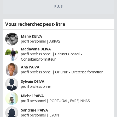
PLUS
Vous recherchez peut-être
Mano DEIVA
profil personnel | ARRAS
Madavane DEIVA
profil professionnel | Cabinet Conseil -
Consultant/formateur
Ana PAIVA
profil professionnel | OPENIP - Directrice formation
Sylvain DEIVA
profil professionnel
Michel PAIVA
profil personnel | PORTUGAL, FAREJINHAS
Sandrine PAIVA
profil personnel | LYON