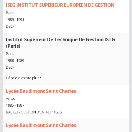
ISEG INSTITUT SUPERIEUR EUROPEEN DE GESTION
Paris
1989 - 1991
DECF
Institut Supérieur De Technique De Gestion ISTG
(Paris)
Paris
1988 - 1989
DECF
L'école n'existe plus !
Lycée Baudimont Saint Charles
Arras
1985 - 1987
BAC G2 - GESTION D'ENTREPRISES
Lycée Baudimont Saint Charles