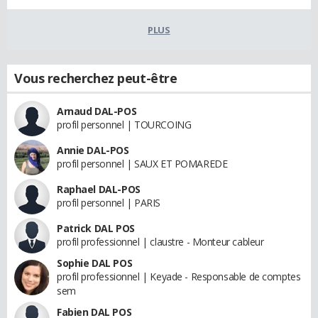
PLUS
Vous recherchez peut-être
Arnaud DAL-POS
profil personnel | TOURCOING
Annie DAL-POS
profil personnel | SAUX ET POMAREDE
Raphael DAL-POS
profil personnel | PARIS
Patrick DAL POS
profil professionnel | claustre - Monteur cableur
Sophie DAL POS
profil professionnel | Keyade - Responsable de comptes
sem
Fabien DAL POS