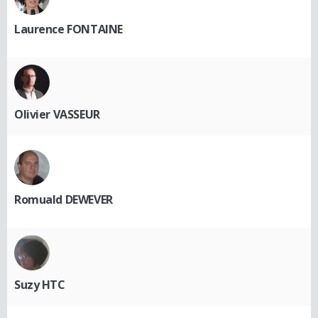
Laurence FONTAINE
Olivier VASSEUR
Romuald DEWEVER
Suzy HTC