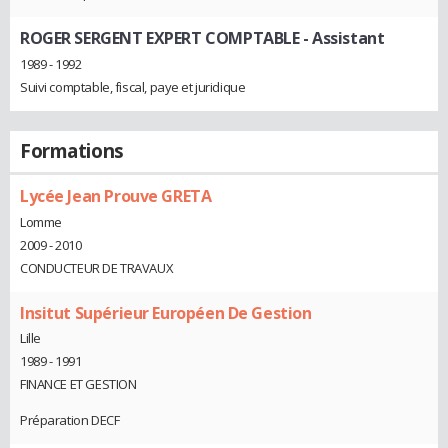
ROGER SERGENT EXPERT COMPTABLE
- Assistant
1989 - 1992
Suivi comptable, fiscal, paye et juridique
Formations
Lycée Jean Prouve GRETA
Lomme
2009 - 2010
CONDUCTEUR DE TRAVAUX
Insitut Supérieur Européen De Gestion
Lille
1989 - 1991
FINANCE ET GESTION
Préparation DECF