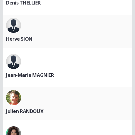
Denis THELLIER
Herve SION
Jean-Marie MAGNIER
Julien RANDOUX