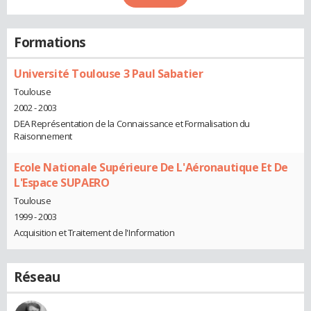
Formations
Université Toulouse 3 Paul Sabatier
Toulouse
2002 - 2003
DEA Représentation de la Connaissance et Formalisation du
Raisonnement
Ecole Nationale Supérieure De L'Aéronautique Et De
L'Espace SUPAERO
Toulouse
1999 - 2003
Acquisition et Traitement de l'Information
Réseau