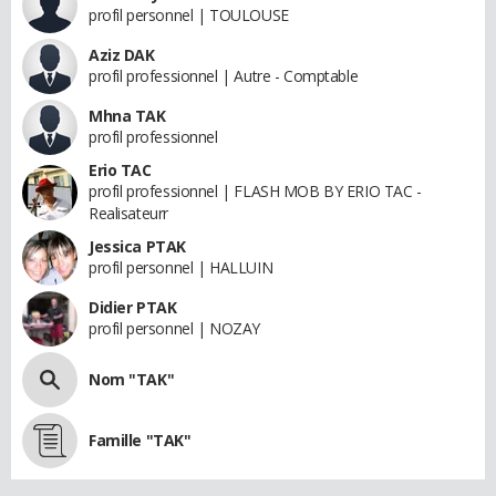
profil personnel | TOULOUSE
Aziz DAK
profil professionnel | Autre - Comptable
Mhna TAK
profil professionnel
Erio TAC
profil professionnel | FLASH MOB BY ERIO TAC -
Realisateurr
Jessica PTAK
profil personnel | HALLUIN
Didier PTAK
profil personnel | NOZAY
Nom "TAK"
Famille "TAK"