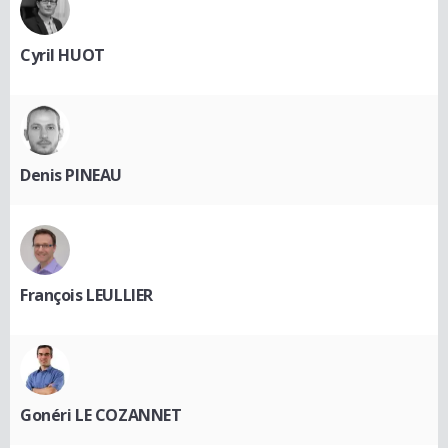
Cyril HUOT
Denis PINEAU
François LEULLIER
Gonéri LE COZANNET