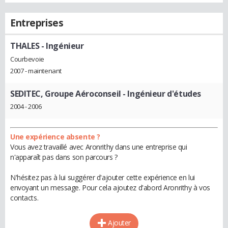
Entreprises
THALES
- Ingénieur
Courbevoie
2007 - maintenant
SEDITEC, Groupe Aéroconseil
- Ingénieur d'études
2004 - 2006
Une expérience absente ?
Vous avez travaillé avec Aronrithy dans une entreprise qui
n'apparaît pas dans son parcours ?
N'hésitez pas à lui suggérer d'ajouter cette expérience en lui
envoyant un message. Pour cela ajoutez d'abord Aronrithy à vos
contacts.
Ajouter