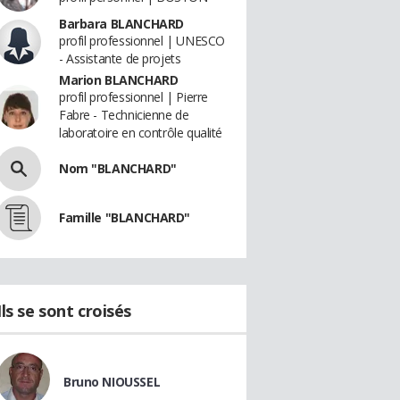
Barbara BLANCHARD
profil professionnel | UNESCO
- Assistante de projets
Marion BLANCHARD
profil professionnel | Pierre
Fabre - Technicienne de
laboratoire en contrôle qualité
Nom "BLANCHARD"
Famille "BLANCHARD"
Ils se sont croisés
Bruno NIOUSSEL