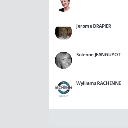
Jerome DRAPIER
Solenne JEANGUYOT
Wylliams RACHENNE