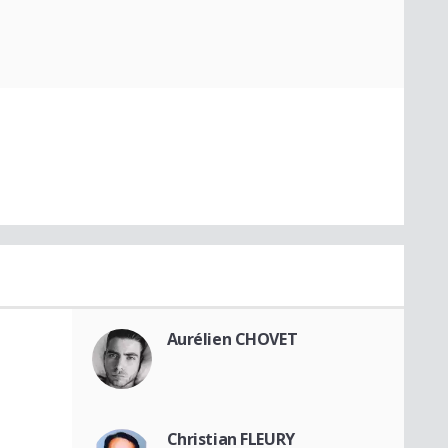
Aurélien CHOVET
Christian FLEURY