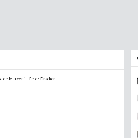
st de le créer." - Peter Drucker