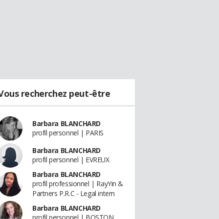
Vous recherchez peut-être
Barbara BLANCHARD
profil personnel | PARIS
Barbara BLANCHARD
profil personnel | EVREUX
Barbara BLANCHARD
profil professionnel | RayYin &
Partners P.R.C - Legal intern
Barbara BLANCHARD
profil personnel | BOSTON