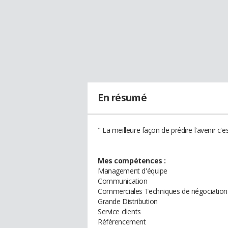
En résumé
" La meilleure façon de prédire l'avenir c'e
Mes compétences :
Management d'équipe
Communication
Commerciales Techniques de négociation
Grande Distribution
Service clients
Référencement