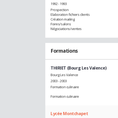
1992 - 1993
Prospection
Elaboration fichiers clients
Création mailing
Foires/salons
Négociations/ventes
Formations
THIRIET (Bourg Les Valence)
Bourg Les Valence
2003 - 2003
Formation culinaire
Formation culinaire
Lycée Montchapet