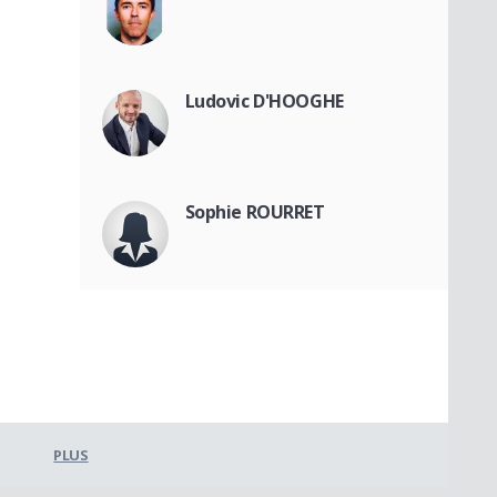
Ludovic D'HOOGHE
Sophie ROURRET
PLUS