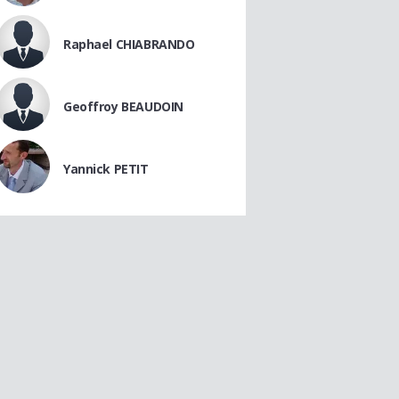
Raphael CHIABRANDO
Geoffroy BEAUDOIN
Yannick PETIT