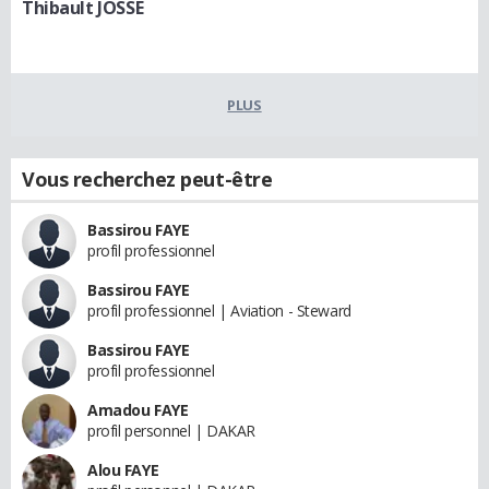
Thibault JOSSE
PLUS
Vous recherchez peut-être
Bassirou FAYE
profil professionnel
Bassirou FAYE
profil professionnel | Aviation - Steward
Bassirou FAYE
profil professionnel
Amadou FAYE
profil personnel | DAKAR
Alou FAYE