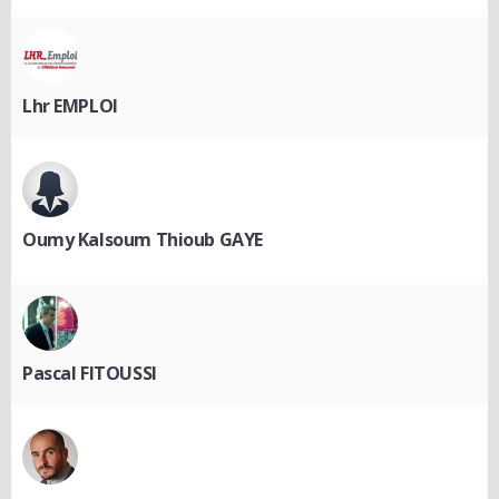
Lhr EMPLOI
Oumy Kalsoum Thioub GAYE
Pascal FITOUSSI