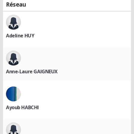
Réseau
Adeline HUY
Anne-Laure GAIGNEUX
Ayoub HABCHI