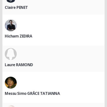
Claire PENET
Hicham ZEDIRA
Laure RAMOND
Messu Simo GRÂCE TATIANNA