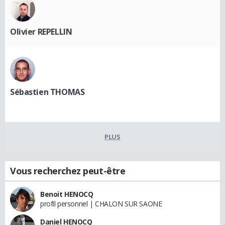
Olivier REPELLIN
Sébastien THOMAS
PLUS
Vous recherchez peut-être
Benoit HENOCQ
profil personnel | CHALON SUR SAONE
Daniel HENOCQ