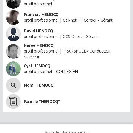
profil personnel
Francois HENOCQ
profil professionnel | Cabinet HF Conseil - Gérant
David HENOCQ
profil professionnel | CCS Ouest - Gérant
Hervé HENOCQ
profil professionnel | TRANSPOLE - Conducteur
receveur
Cyril HENOCQ
profil personnel | COLLEGIEN
Nom "HENOCQ"
Famille "HENOCQ"
Annuaire des membres :