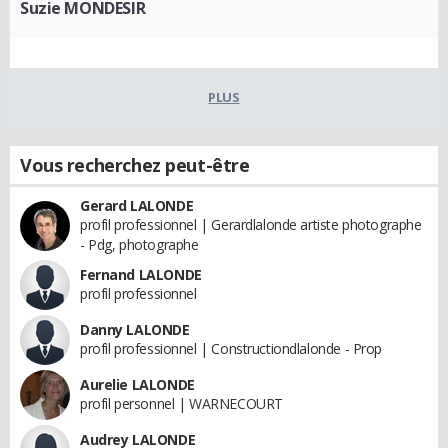
Suzie MONDESIR
PLUS
Vous recherchez peut-être
Gerard LALONDE
profil professionnel | Gerardlalonde artiste photographe
- Pdg, photographe
Fernand LALONDE
profil professionnel
Danny LALONDE
profil professionnel | Constructiondlalonde - Prop
Aurelie LALONDE
profil personnel | WARNECOURT
Audrey LALONDE