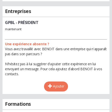
Entreprises
GPBL
- PRÉSIDENT
maintenant
Une expérience absente ?
Vous avez travaillé avec BENOIT dans une entreprise qui n'apparaît
pas dans son parcours ?
N'hésitez pas à lui suggérer d'ajouter cette expérience en lui
envoyant un message. Pour cela ajoutez d'abord BENOIT à vos
contacts.
Ajouter
Formations