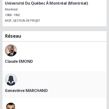
Université Du Québec À Montréal (Montréal)
Montréal
1988 - 1992
MGP, GESTION DE PROJET
Réseau
Claude EMOND
Geneviève MARCHAND