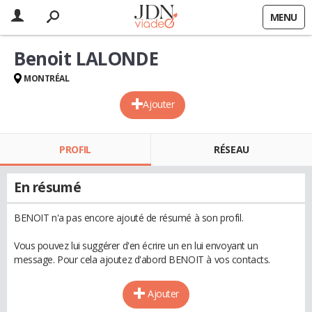
MENU
Benoit LALONDE
MONTRÉAL
Ajouter
PROFIL
RÉSEAU
En résumé
BENOIT n'a pas encore ajouté de résumé à son profil.
Vous pouvez lui suggérer d'en écrire un en lui envoyant un
message. Pour cela ajoutez d'abord BENOIT à vos contacts.
Ajouter