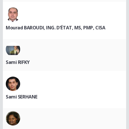
Mourad BAROUDI, ING. D'ÉTAT, MS, PMP, CISA
Sami RIFKY
Sami SERHANE