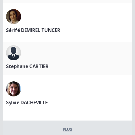
Sérifé DEMIREL TUNCER
Stephane CARTIER
Sylvie DACHEVILLE
PLUS