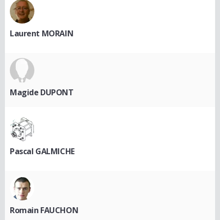
Laurent MORAIN
Magide DUPONT
Pascal GALMICHE
Romain FAUCHON