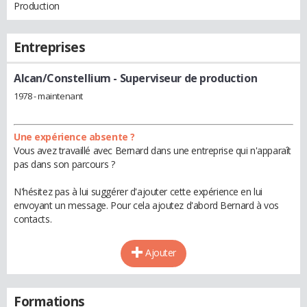
Production
Entreprises
Alcan/Constellium
- Superviseur de production
1978 - maintenant
Une expérience absente ?
Vous avez travaillé avec Bernard dans une entreprise qui n'apparaît
pas dans son parcours ?
N'hésitez pas à lui suggérer d'ajouter cette expérience en lui
envoyant un message. Pour cela ajoutez d'abord Bernard à vos
contacts.
Ajouter
Formations