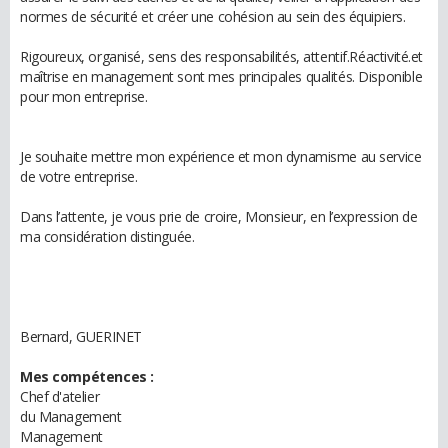
normes de sécurité et créer une cohésion au sein des équipiers.
Rigoureux, organisé, sens des responsabilités, attentif.Réactivité.et
maîtrise en management sont mes principales qualités. Disponible
pour mon entreprise.
Je souhaite mettre mon expérience et mon dynamisme au service
de votre entreprise.
Dans l’attente, je vous prie de croire, Monsieur, en l’expression de
ma considération distinguée.
Bernard, GUERINET
Mes compétences :
Chef d'atelier
du Management
Management