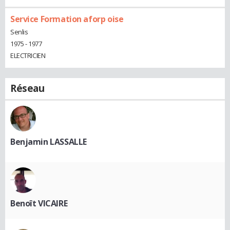
Service Formation aforp oise
Senlis
1975 - 1977
ELECTRICIEN
Réseau
Benjamin LASSALLE
Benoît VICAIRE