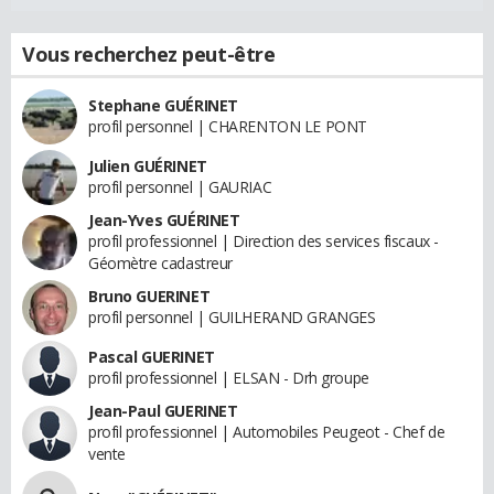
Vous recherchez peut-être
Stephane GUÉRINET
profil personnel | CHARENTON LE PONT
Julien GUÉRINET
profil personnel | GAURIAC
Jean-Yves GUÉRINET
profil professionnel | Direction des services fiscaux -
Géomètre cadastreur
Bruno GUERINET
profil personnel | GUILHERAND GRANGES
Pascal GUERINET
profil professionnel | ELSAN - Drh groupe
Jean-Paul GUERINET
profil professionnel | Automobiles Peugeot - Chef de
vente