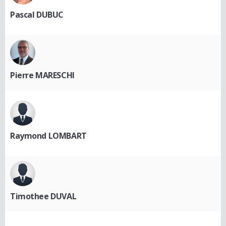
Pascal DUBUC
Pierre MARESCHI
Raymond LOMBART
Timothee DUVAL