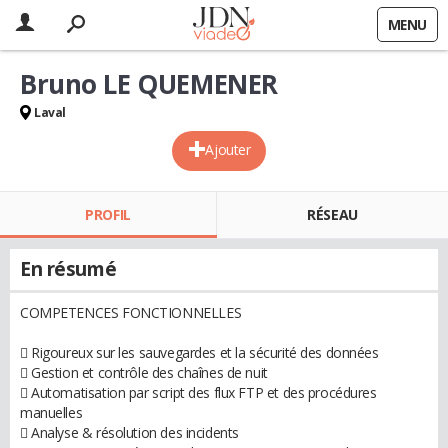
MENU
Bruno LE QUEMENER
Laval
Ajouter
PROFIL
RÉSEAU
En résumé
COMPETENCES FONCTIONNELLES
 Rigoureux sur les sauvegardes et la sécurité des données
 Gestion et contrôle des chaînes de nuit
 Automatisation par script des flux FTP et des procédures
manuelles
 Analyse & résolution des incidents