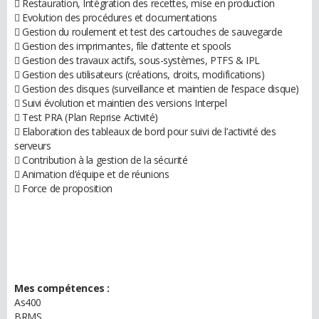
 Restauration, Intégration des recettes, mise en production
 Evolution des procédures et documentations
 Gestion du roulement et test des cartouches de sauvegarde
 Gestion des imprimantes, file d’attente et spools
 Gestion des travaux actifs, sous-systèmes, PTFS & IPL
 Gestion des utilisateurs (créations, droits, modifications)
 Gestion des disques (surveillance et maintien de l’espace disque)
 Suivi évolution et maintien des versions Interpel
 Test PRA (Plan Reprise Activité)
 Elaboration des tableaux de bord pour suivi de l’activité des
serveurs
 Contribution à la gestion de la sécurité
 Animation d’équipe et de réunions
 Force de proposition
Mes compétences :
As400
BRMS