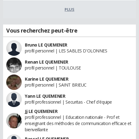
PLUS
Vous recherchez peut-être
Bruno LE QUEMENER
profil personnel | LES SABLES D'OLONNES
Renan LE QUEMENER
profil personnel | TOULOUSE
Karine LE QUEMENER
profil personnel | SAINT BRIEUC
Yann LE QUEMENER
profil professionnel | Securitas - Chef d'équipe
Jj LE QUEMENER
profil professionnel | Education nationale - Prof et
enseignant des méthodes de communication efficace et
bienveillante
Pascal LE QUEMENER