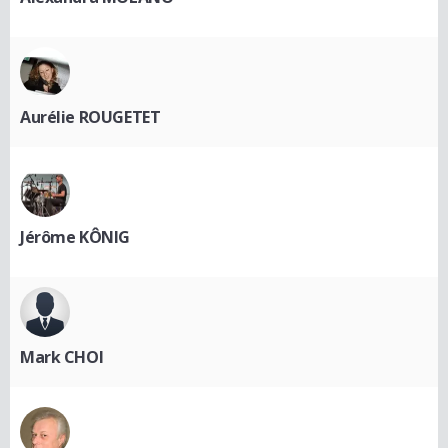
Aurélie ROUGETET
Jérôme KÔNIG
Mark CHOI