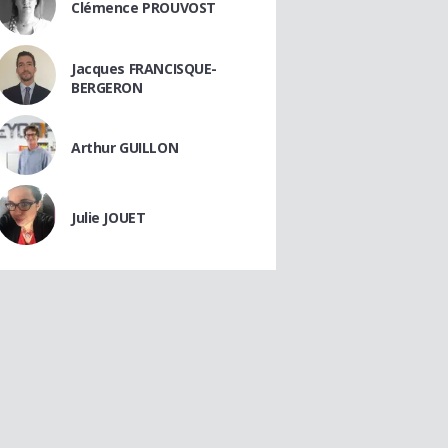
Clémence PROUVOST
Jacques FRANCISQUE-
BERGERON
Arthur GUILLON
Julie JOUET