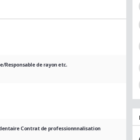
e/Responsable de rayon etc.
entaire Contrat de professionnnalisation