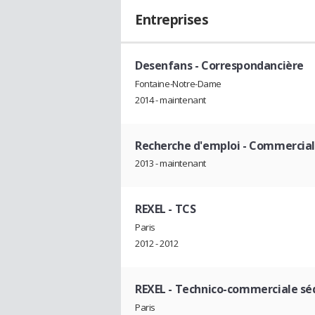
Entreprises
Desenfans
- Correspondancière
Fontaine-Notre-Dame
2014 - maintenant
Recherche d'emploi
- Commercial
2013 - maintenant
REXEL
- TCS
Paris
2012 - 2012
REXEL
- Technico-commerciale séd
Paris