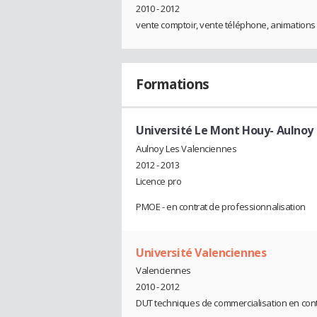
2010 - 2012
vente comptoir, vente téléphone, animations 
Formations
Université Le Mont Houy- Aulnoy 
Aulnoy Les Valenciennes
2012 - 2013
Licence pro
PMOE - en contrat de professionnalisation
Université Valenciennes
Valenciennes
2010 - 2012
DUT techniques de commercialisation en cont