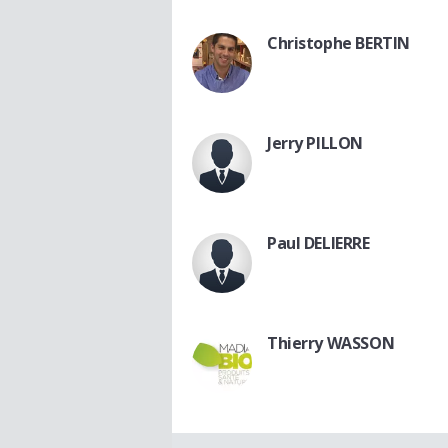
Christophe BERTIN
Jerry PILLON
Paul DELIERRE
Thierry WASSON