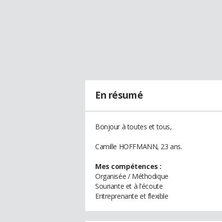
En résumé
Bonjour à toutes et tous,
Camille HOFFMANN, 23 ans.
Mes compétences :
Organisée / Méthodique
Souriante et à l'écoute
Entreprenante et flexible