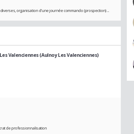
diverses, organisation d'une journée commando (prospection) ...
Les Valenciennes (Aulnoy Les Valenciennes)
rat de professionnalisation