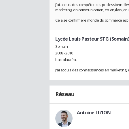
J'ai acquis des compétences professionnelle
marketing, en communication, en anglais, en n
Cela se confirme le monde du commerce est c
Lycée Louis Pasteur STG (Somain
Somain
2008 - 2010
baccalauréat
J'ai acquis des connaissances en marketing, e
Réseau
Antoine LIZION