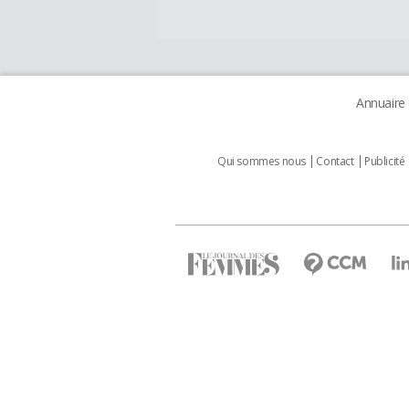
Annuaire
Qui sommes nous
Contact
Publicité