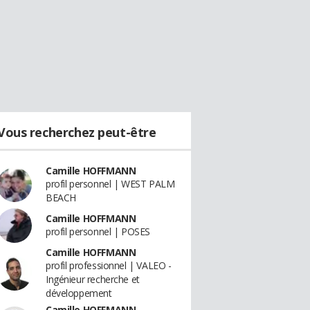
Vous recherchez peut-être
Camille HOFFMANN
profil personnel | WEST PALM
BEACH
Camille HOFFMANN
profil personnel | POSES
Camille HOFFMANN
profil professionnel | VALEO -
Ingénieur recherche et
développement
Camille HOFFMANN