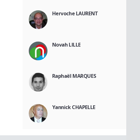
Hervoche LAURENT
Novah LILLE
Raphaël MARQUES
Yannick CHAPELLE