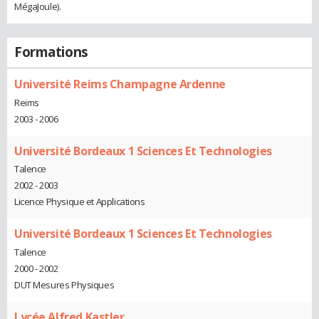
MégaJoule).
Formations
Université Reims Champagne Ardenne
Reims
2003 - 2006
Université Bordeaux 1 Sciences Et Technologies
Talence
2002 - 2003
Licence Physique et Applications
Université Bordeaux 1 Sciences Et Technologies
Talence
2000 - 2002
DUT Mesures Physiques
Lycée Alfred Kastler