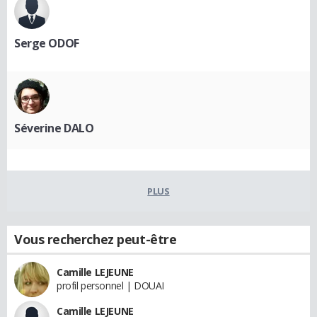
Serge ODOF
Séverine DALO
PLUS
Vous recherchez peut-être
Camille LEJEUNE
profil personnel | DOUAI
Camille LEJEUNE