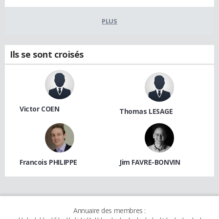
PLUS
Ils se sont croisés
Victor COEN
Thomas LESAGE
Francois PHILIPPE
Jim FAVRE-BONVIN
Annuaire des membres :