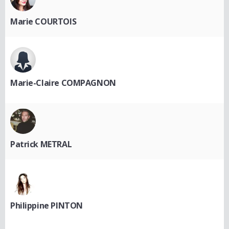
Marie COURTOIS
Marie-Claire COMPAGNON
Patrick METRAL
Philippine PINTON