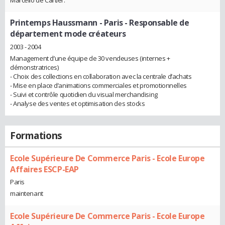
Printemps Haussmann - Paris
- Responsable de
département mode créateurs
2003 - 2004
Management d’une équipe de 30 vendeuses (internes +
démonstratrices)
- Choix des collections en collaboration avec la centrale d’achats
- Mise en place d’animations commerciales et promotionnelles
- Suivi et contrôle quotidien du visual merchandising
- Analyse des ventes et optimisation des stocks
Formations
Ecole Supérieure De Commerce Paris - Ecole Europe
Affaires ESCP-EAP
Paris
maintenant
Ecole Supérieure De Commerce Paris - Ecole Europe