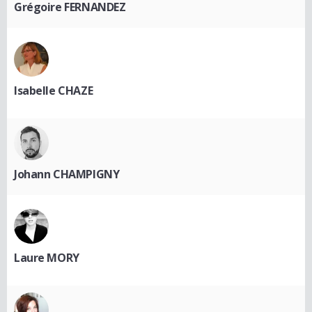
Grégoire FERNANDEZ
Isabelle CHAZE
Johann CHAMPIGNY
Laure MORY