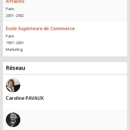
Affaires
Paris
2001 - 2002
Ecole Supérieure de Commerce
Paris
1997 - 2001
Marketing
Réseau
Caroline PAVAUX