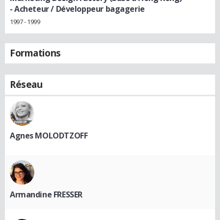
- Acheteur / Développeur bagagerie
1997 - 1999
Formations
Réseau
Agnes MOLODTZOFF
Armandine FRESSER