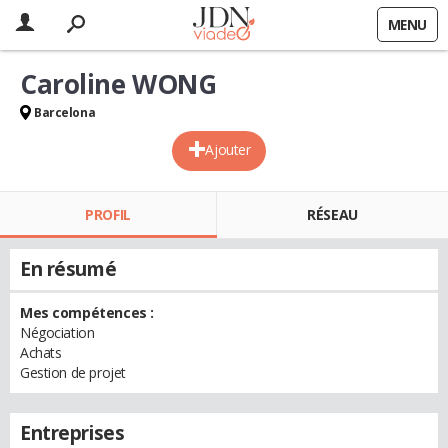
MENU
Caroline WONG
Barcelona
Ajouter
PROFIL
RÉSEAU
En résumé
Mes compétences :
Négociation
Achats
Gestion de projet
Entreprises