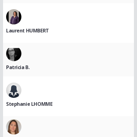
Laurent HUMBERT
Patricia B.
Stephanie LHOMME