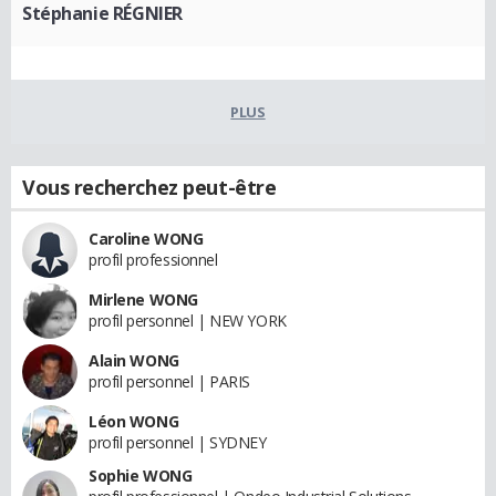
Stéphanie RÉGNIER
PLUS
Vous recherchez peut-être
Caroline WONG
profil professionnel
Mirlene WONG
profil personnel | NEW YORK
Alain WONG
profil personnel | PARIS
Léon WONG
profil personnel | SYDNEY
Sophie WONG