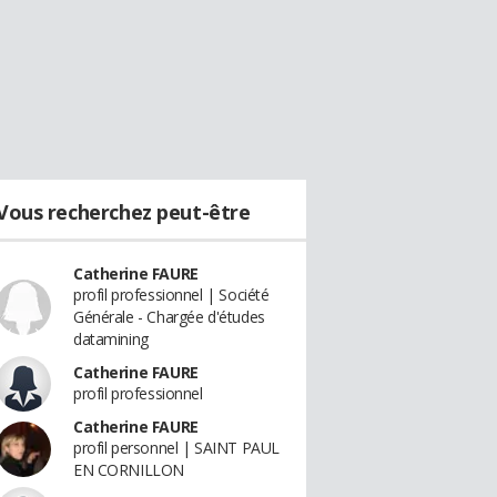
Vous recherchez peut-être
Catherine FAURE
profil professionnel | Société
Générale - Chargée d'études
datamining
Catherine FAURE
profil professionnel
Catherine FAURE
profil personnel | SAINT PAUL
EN CORNILLON