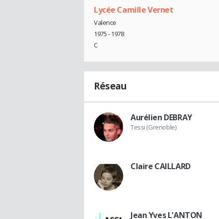
Lycée Camille Vernet
Valence
1975 - 1978
C
Réseau
Aurélien DEBRAY
Tessi (Grenoble)
Claire CAILLARD
Jean Yves L'ANTON