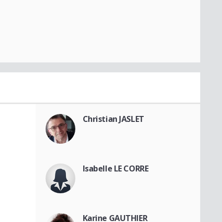
Christian JASLET
Isabelle LE CORRE
Karine GAUTHIER