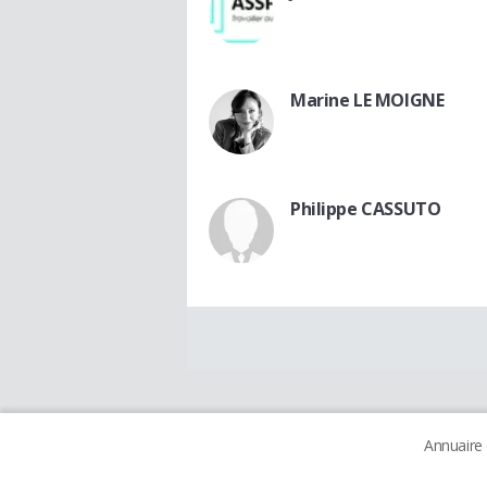
Marine LE MOIGNE
Philippe CASSUTO
Annuaire