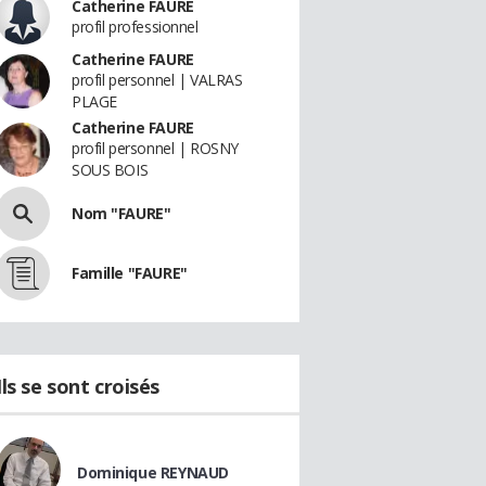
Catherine FAURE
profil professionnel
Catherine FAURE
profil personnel | VALRAS
PLAGE
Catherine FAURE
profil personnel | ROSNY
SOUS BOIS
Nom "FAURE"
Famille "FAURE"
Ils se sont croisés
Dominique REYNAUD