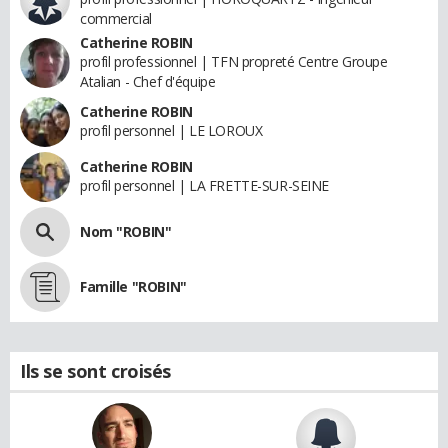
commercial
Catherine ROBIN
profil professionnel | TFN propreté Centre Groupe
Atalian - Chef d'équipe
Catherine ROBIN
profil personnel | LE LOROUX
Catherine ROBIN
profil personnel | LA FRETTE-SUR-SEINE
Nom "ROBIN"
Famille "ROBIN"
Ils se sont croisés