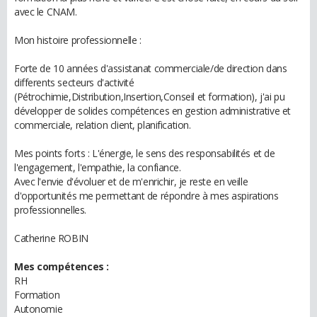
avec le CNAM.
Mon histoire professionnelle :
Forte de 10 années d'assistanat commerciale/de direction dans
differents secteurs d'activité
(Pétrochimie,Distribution,Insertion,Conseil et formation), j'ai pu
développer de solides compétences en gestion administrative et
commerciale, relation client, planification.
Mes points forts : L'énergie, le sens des responsabilités et de
l'engagement, l'empathie, la confiance.
Avec l'envie d'évoluer et de m'enrichir, je reste en veille
d'opportunités me permettant de répondre à mes aspirations
professionnelles.
Catherine ROBIN
Mes compétences :
RH
Formation
Autonomie