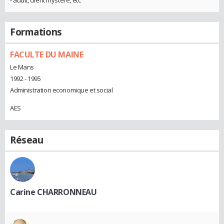
Formations
FACULTE DU MAINE
Le Mans
1992 - 1995
Administration economique et social
AES
Réseau
Carine CHARRONNEAU