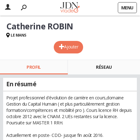
MENU
Catherine ROBIN
LE MANS
Ajouter
PROFIL
RÉSEAU
En résumé
Projet professionnel d'évolution de carrière en cours,domaine
Gestion du Capital Humain ( et plus particulièrement gestion
formation/compétences et mobilité pro ). Cours licence RH depuis
octobre 2012 avec le CNAM. 2 UEs restantes sur la licence.
Poursuite sur MASTER 1 RRH.
Actuellement en poste- CDD- jusque fin août 2016.