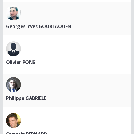
Georges-Yves GOURLAOUEN
Olivier PONS
Philippe GABRIELE