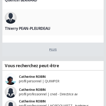
Quentin BERNARD
Thierry PEAN-PLEURDEAU
PLUS
Vous recherchez peut-être
Catherine ROBIN
profil personnel | QUIMPER
Catherine ROBIN
profil professionnel | cned - Directrice av
Catherine ROBIN
profil professionnel | HOROQUARTZ - Ingénieur