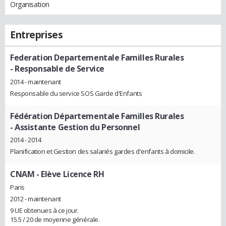
Organisation
Entreprises
Federation Departementale Familles Rurales
- Responsable de Service
2014 - maintenant
Responsable du service SOS Garde d'Enfants
Fédération Départementale Familles Rurales
- Assistante Gestion du Personnel
2014 - 2014
Planification et Gestion des salariés gardes d'enfants à domicile.
CNAM
- Elève Licence RH
Paris
2012 - maintenant
9 UE obtenues à ce jour.
15.5 / 20 de moyenne générale.