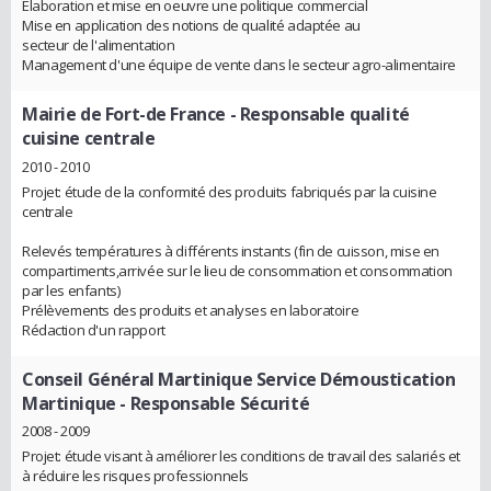
Élaboration et mise en oeuvre une politique commercial
Mise en application des notions de qualité adaptée au
secteur de l'alimentation
Management d'une équipe de vente dans le secteur agro-alimentaire
Mairie de Fort-de France
- Responsable qualité
cuisine centrale
2010 - 2010
Projet: étude de la conformité des produits fabriqués par la cuisine
centrale
Relevés températures à différents instants (fin de cuisson, mise en
compartiments,arrivée sur le lieu de consommation et consommation
par les enfants)
Prélèvements des produits et analyses en laboratoire
Rédaction d'un rapport
Conseil Général Martinique Service Démoustication
Martinique
- Responsable Sécurité
2008 - 2009
Projet: étude visant à améliorer les conditions de travail des salariés et
à réduire les risques professionnels