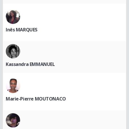
Inês MARQUES
Kassandra EMMANUEL
Marie-Pierre MOUTONACO