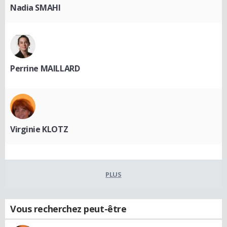
Nadia SMAHI
Perrine MAILLARD
Virginie KLOTZ
PLUS
Vous recherchez peut-être