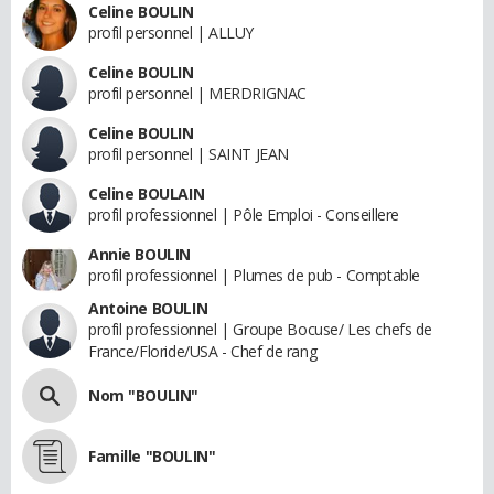
Celine BOULIN
profil personnel | ALLUY
Celine BOULIN
profil personnel | MERDRIGNAC
Celine BOULIN
profil personnel | SAINT JEAN
Celine BOULAIN
profil professionnel | Pôle Emploi - Conseillere
Annie BOULIN
profil professionnel | Plumes de pub - Comptable
Antoine BOULIN
profil professionnel | Groupe Bocuse/ Les chefs de
France/Floride/USA - Chef de rang
Nom "BOULIN"
Famille "BOULIN"