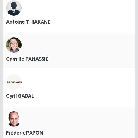
Antoine THIAKANE
Camille PANASSIÉ
Cyril GADAL
Frédéric PAPON