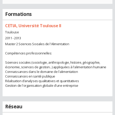
Formations
CETIA, Université Toulouse II
Toulouse
2011 - 2013
Master 2 Sciences Sociales de l'Alimentation
Compétences professionnelles:
Sciences sociales (sociologie, anthropologie, histoire, géographie,
économie, sciences de gestion...) appliquées à l'alimentation humaine
Connaissances dans le domaine de l'alimentation
Connaissances en santé publique
Réalisation d’analyses qualitatives et quantitatives
Gestion de l'organisation globale d'une entreprise
Réseau