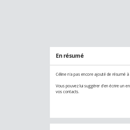
En résumé
Céline n'a pas encore ajouté de résumé à s
Vous pouvez lui suggérer d'en écrire un e
vos contacts.