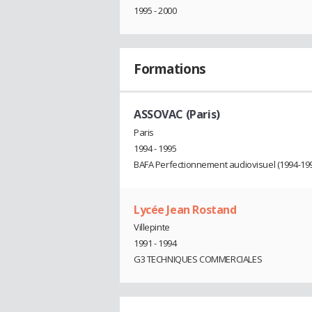
1995 - 2000
Formations
ASSOVAC (Paris)
Paris
1994 - 1995
BAFA Perfectionnement audiovisuel (1994-19
Lycée Jean Rostand
Villepinte
1991 - 1994
G3 TECHNIQUES COMMERCIALES