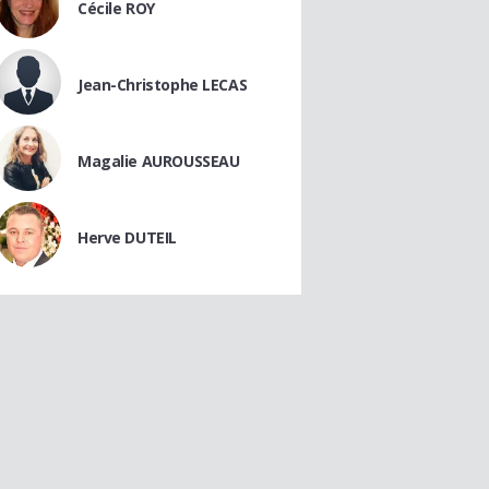
Cécile ROY
Jean-Christophe LECAS
Magalie AUROUSSEAU
Herve DUTEIL