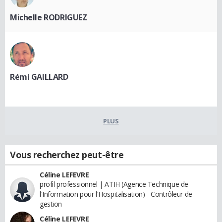
Michelle RODRIGUEZ
Rémi GAILLARD
PLUS
Vous recherchez peut-être
Céline LEFEVRE
profil professionnel | ATIH (Agence Technique de
l'Information pour l'Hospitalisation) - Contrôleur de
gestion
Céline LEFEVRE