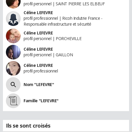
profil personnel | SAINT PIERRE LES ELBEUF
Céline LEFEVRE
profil professionnel | Ricoh Indutrie France -
Responsable infrastructure et sécurité
Céline LEFEVRE
profil personnel | PORCHEVILLE
Céline LEFEVRE
profil personnel | GAILLON
Céline LEFEVRE
profil professionnel
Nom "LEFEVRE"
Famille "LEFEVRE"
Ils se sont croisés