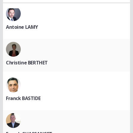
Antoine LAMY
Christine BERTHET
Franck BASTIDE