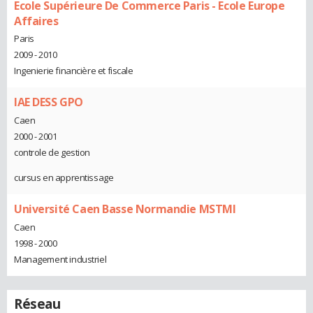
Ecole Supérieure De Commerce Paris - Ecole Europe
Affaires
Paris
2009 - 2010
Ingenierie financière et fiscale
IAE DESS GPO
Caen
2000 - 2001
controle de gestion
cursus en apprentissage
Université Caen Basse Normandie MSTMI
Caen
1998 - 2000
Management industriel
Réseau