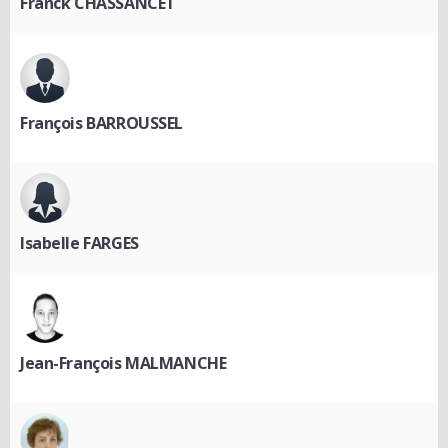
Franck CHASSANCET
François BARROUSSEL
Isabelle FARGES
Jean-François MALMANCHE