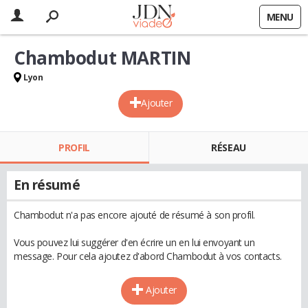
MENU
Chambodut MARTIN
Lyon
Ajouter
PROFIL
RÉSEAU
En résumé
Chambodut n'a pas encore ajouté de résumé à son profil.
Vous pouvez lui suggérer d'en écrire un en lui envoyant un
message. Pour cela ajoutez d'abord Chambodut à vos contacts.
Ajouter