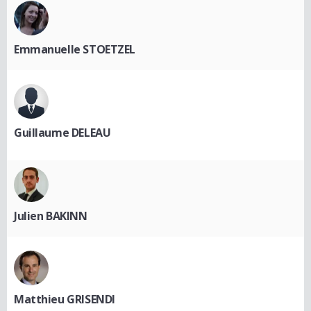
Emmanuelle STOETZEL
Guillaume DELEAU
Julien BAKINN
Matthieu GRISENDI