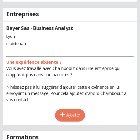
Entreprises
Bayer Sas
- Business Analyst
Lyon
maintenant
Une expérience absente ?
Vous avez travaillé avec Chambodut dans une entreprise qui
n'apparaît pas dans son parcours ?
N'hésitez pas à lui suggérer d'ajouter cette expérience en lui
envoyant un message. Pour cela ajoutez d'abord Chambodut à
vos contacts.
Ajouter
Formations