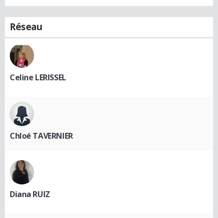
Réseau
Celine LERISSEL
Chloé TAVERNIER
Diana RUIZ