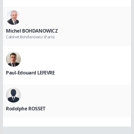
Michel BOHDANOWICZ
Cabinet Bohdanowicz (Paris)
Paul-Edouard LEFEVRE
Rodolphe ROSSET