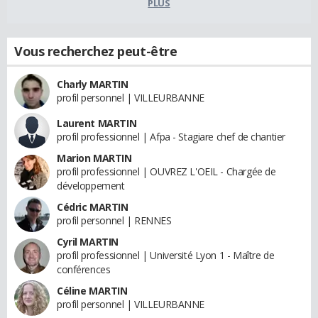
PLUS
Vous recherchez peut-être
Charly MARTIN
profil personnel | VILLEURBANNE
Laurent MARTIN
profil professionnel | Afpa - Stagiare chef de chantier
Marion MARTIN
profil professionnel | OUVREZ L'OEIL - Chargée de
développement
Cédric MARTIN
profil personnel | RENNES
Cyril MARTIN
profil professionnel | Université Lyon 1 - Maître de
conférences
Céline MARTIN
profil personnel | VILLEURBANNE