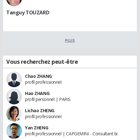
Tanguy TOUZARD
PLUS
Vous recherchez peut-être
Chao ZHANG
profil professionnel
Hao ZHANG
profil personnel | PARIS
Lichao ZHENG
profil professionnel
Yan ZHENG
profil professionnel | CAPGEMINI - Consultant bi