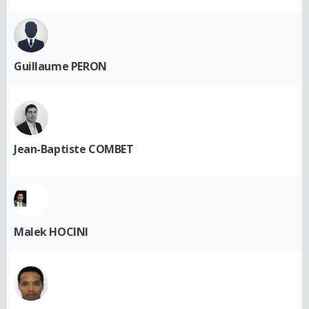
Guillaume PERON
Jean-Baptiste COMBET
Malek HOCINI