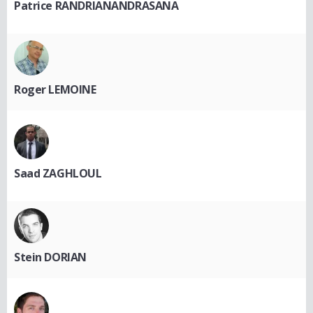
Patrice RANDRIANANDRASANA
Roger LEMOINE
Saad ZAGHLOUL
Stein DORIAN