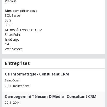
Premise
Mes compétences :
SQL Server
SSIS
SSRS
Microsoft Dynamics CRM
SharePoint
JavaScript
C#
Web Service
Entreprises
Gfi Informatique
- Consultant CRM
Saint-Ouen
2014 - maintenant
Campegemini Télécom & Média
- Consultant CRM
2011 - 2014