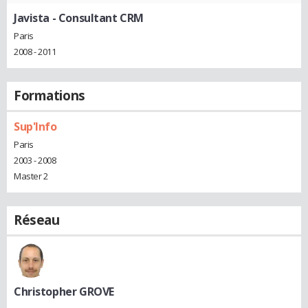
Javista
- Consultant CRM
Paris
2008 - 2011
Formations
Sup'Info
Paris
2003 - 2008
Master 2
Réseau
Christopher GROVE