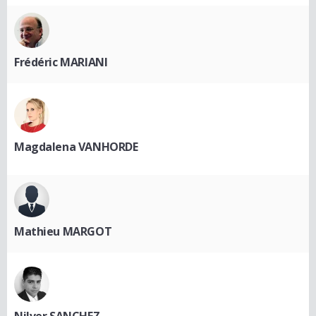
Frédéric MARIANI
Magdalena VANHORDE
Mathieu MARGOT
Nilver SANCHEZ