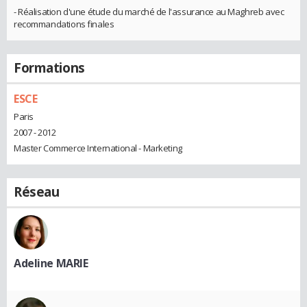
- Réalisation d'une étude du marché de l'assurance au Maghreb avec
recommandations finales
Formations
ESCE
Paris
2007 - 2012
Master Commerce International - Marketing
Réseau
Adeline MARIE