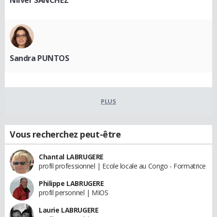
Sandra PUNTOS
PLUS
Vous recherchez peut-être
Chantal LABRUGERE
profil professionnel | Ecole locale au Congo - Formatrice
Philippe LABRUGERE
profil personnel | MIOS
Laurie LABRUGERE