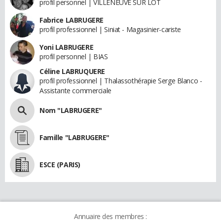
profil personnel | VILLENEUVE SUR LOT
Fabrice LABRUGERE
profil professionnel | Siniat - Magasinier-cariste
Yoni LABRUGERE
profil personnel | BIAS
Céline LABRUQUERE
profil professionnel | Thalassothérapie Serge Blanco -
Assistante commerciale
Nom "LABRUGERE"
Famille "LABRUGERE"
ESCE (PARIS)
Annuaire des membres :