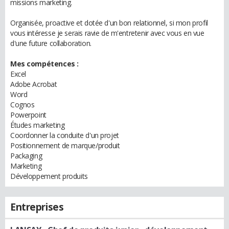
missions marketing.
Organisée, proactive et dotée d'un bon relationnel, si mon profil
vous intéresse je serais ravie de m'entretenir avec vous en vue
d'une future collaboration.
Mes compétences :
Excel
Adobe Acrobat
Word
Cognos
Powerpoint
Études marketing
Coordonner la conduite d'un projet
Positionnement de marque/produit
Packaging
Marketing
Développement produits
Entreprises