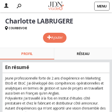
MENU
Charlotte LABRUGERE
COURBEVOIE
Ajouter
PROFIL
RÉSEAU
En résumé
Jeune professionnelle forte de 2 ans d'expérience en Marketing
BtoB et BtoC j'ai développé des compétences opérationnelles et
analytiques en termes de gestion et suivi de projets en travaillant
aussi bien en Français qu'en Anglais.
Polyvalente j'ai travaillé à la fois en Institut d'études côté
prestataire et chez le fabricant et distributeur côté annonceur.
Autant d'expériences qui m'ont apporté une vision d'ensemble des