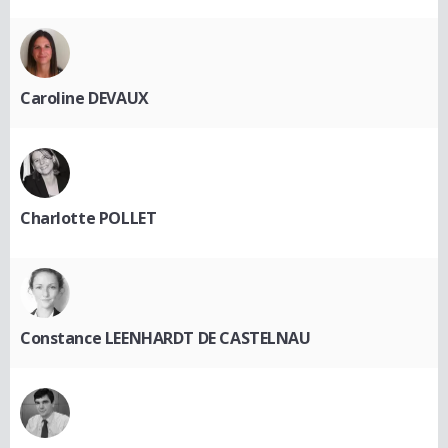
Caroline DEVAUX
Charlotte POLLET
Constance LEENHARDT DE CASTELNAU