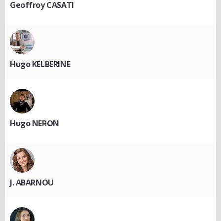
Geoffroy CASATI
Hugo KELBERINE
Hugo NERON
J. ABARNOU