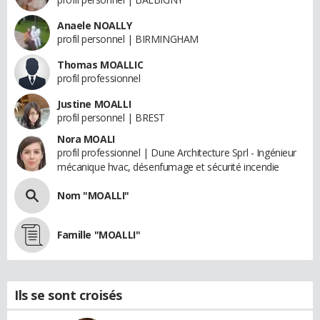
Anaele NOALLY
profil personnel | BIRMINGHAM
Thomas MOALLIC
profil professionnel
Justine MOALLI
profil personnel | BREST
Nora MOALI
profil professionnel | Dune Architecture Sprl - Ingénieur
mécanique hvac, désenfumage et sécurité incendie
Nom "MOALLI"
Famille "MOALLI"
Ils se sont croisés