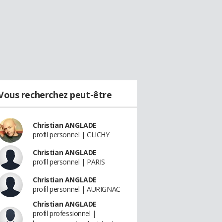
Vous recherchez peut-être
Christian ANGLADE
profil personnel | CLICHY
Christian ANGLADE
profil personnel | PARIS
Christian ANGLADE
profil personnel | AURIGNAC
Christian ANGLADE
profil professionnel |