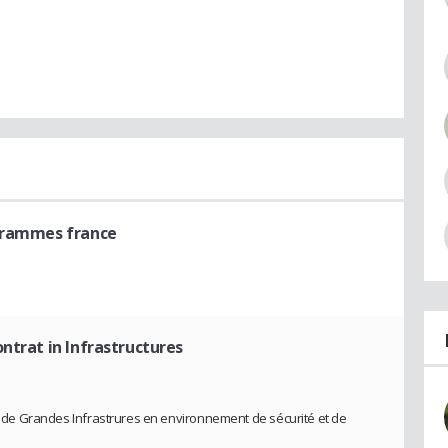
grammes france
ntrat in Infrastructures
ie de Grandes Infrastrures en environnement de sécurité et de