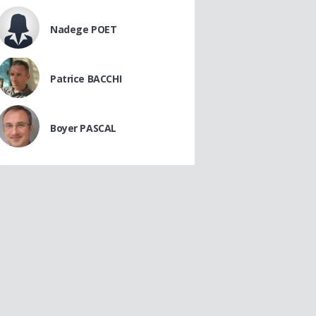
Nadege POET
Patrice BACCHI
Boyer PASCAL