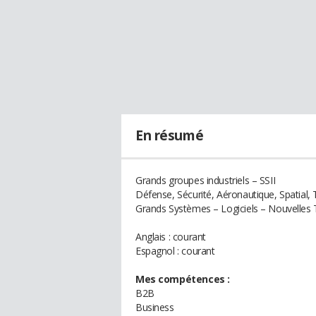
En résumé
Grands groupes industriels – SSII
Défense, Sécurité, Aéronautique, Spatial,
Grands Systèmes – Logiciels – Nouvelles
Anglais : courant
Espagnol : courant
Mes compétences :
B2B
Business