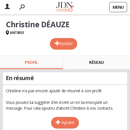
MENU
Christine DÉAUZE
ANTIBES
Ajouter
PROFIL
RÉSEAU
En résumé
Christine n'a pas encore ajouté de résumé à son profil.
Vous pouvez lui suggérer d'en écrire un en lui envoyant un
message. Pour cela ajoutez d'abord Christine à vos contacts.
Ajouter