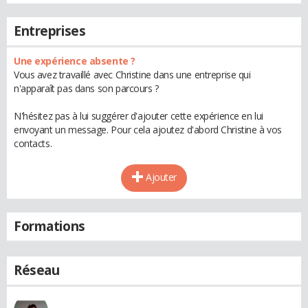
Entreprises
Une expérience absente ?
Vous avez travaillé avec Christine dans une entreprise qui
n'apparaît pas dans son parcours ?
N'hésitez pas à lui suggérer d'ajouter cette expérience en lui
envoyant un message. Pour cela ajoutez d'abord Christine à vos
contacts.
Ajouter
Formations
Réseau