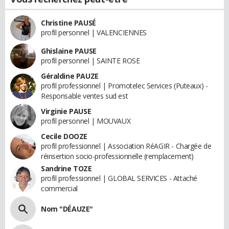
Christine PAUSÉ
profil personnel | VALENCIENNES
Ghislaine PAUSE
profil personnel | SAINTE ROSE
Géraldine PAUZE
profil professionnel | Promotelec Services (Puteaux) -
Responsable ventes sud est
Virginie PAUSE
profil personnel | MOUVAUX
Cecile DOOZE
profil professionnel | Association RéAGIR - Chargée de
réinsertion socio-professionnelle (remplacement)
Sandrine TOZE
profil professionnel | GLOBAL SERVICES - Attaché
commercial
Nom "DÉAUZE"