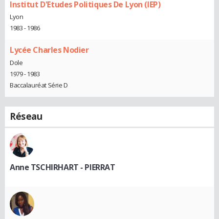
Institut D'Etudes Politiques De Lyon (IEP)
Lyon
1983 - 1986
Lycée Charles Nodier
Dole
1979 - 1983
Baccalauréat Série D
Réseau
Anne TSCHIRHART - PIERRAT