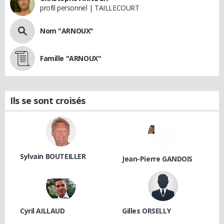
profil personnel | TAILLECOURT
Nom "ARNOUX"
Famille "ARNOUX"
Ils se sont croisés
Sylvain BOUTEILLER
Jean-Pierre GANDOIS
Cyril AILLAUD
Gilles ORSELLY