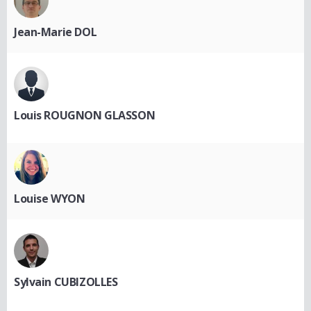
Jean-Marie DOL
Louis ROUGNON GLASSON
Louise WYON
Sylvain CUBIZOLLES