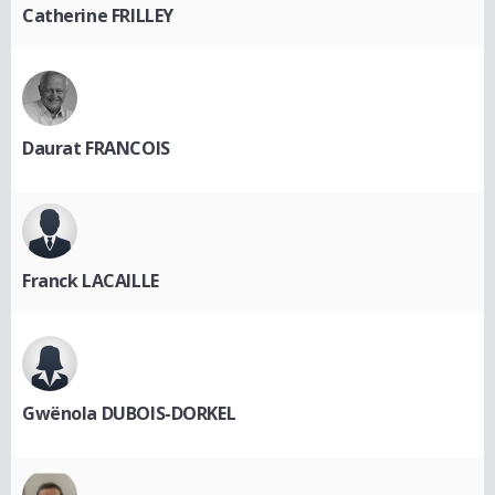
Catherine FRILLEY
Daurat FRANCOIS
Franck LACAILLE
Gwënola DUBOIS-DORKEL