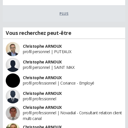
PLUS
Vous recherchez peut-être
Christophe ARNOUX
profil personnel | PUTEAUX
Christophe ARNOUX
profil personnel | SAINT MAX
Christophe ARNOUX
profil professionnel | Coriance - Employé
Christophe ARNOUX
profil professionnel
Christophe ARNOUX
profil professionnel | Novadial - Consultant relation client
multi canal
Christophe ARNOUX