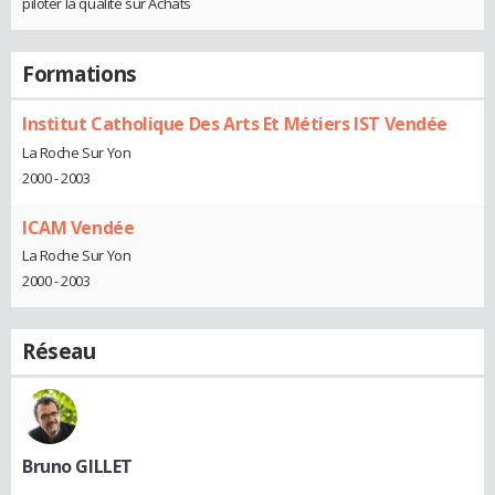
piloter la qualité sur Achats
Formations
Institut Catholique Des Arts Et Métiers IST Vendée
La Roche Sur Yon
2000 - 2003
ICAM Vendée
La Roche Sur Yon
2000 - 2003
Réseau
Bruno GILLET