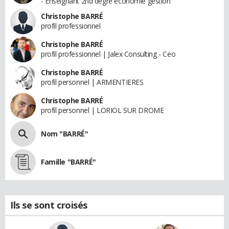
- Enseignant 2nd degré economie gestion
Christophe BARRÉ
profil professionnel
Christophe BARRÉ
profil professionnel | Jalex Consulting - Ceo
Christophe BARRÉ
profil personnel | ARMENTIERES
Christophe BARRÉ
profil personnel | LORIOL SUR DROME
Nom "BARRÉ"
Famille "BARRÉ"
Ils se sont croisés