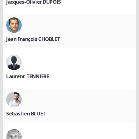
Jacques-Olivier DUPOIS
Jean François CHOBLET
Laurent TENNIERE
Sébastien BLUET