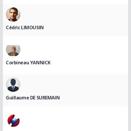
Cédric LIMOUSIN
Corbineau YANNICK
Guillaume DE SUREMAIN