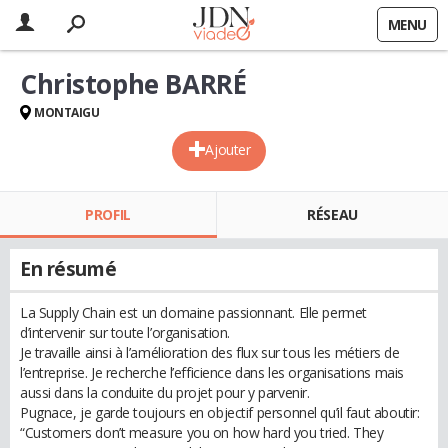
MENU
Christophe BARRÉ
MONTAIGU
Ajouter
PROFIL
RÉSEAU
En résumé
La Supply Chain est un domaine passionnant. Elle permet
d’intervenir sur toute l’organisation.
Je travaille ainsi à l’amélioration des flux sur tous les métiers de
l’entreprise. Je recherche l’efficience dans les organisations mais
aussi dans la conduite du projet pour y parvenir.
Pugnace, je garde toujours en objectif personnel qu’il faut aboutir:
“Customers don’t measure you on how hard you tried. They