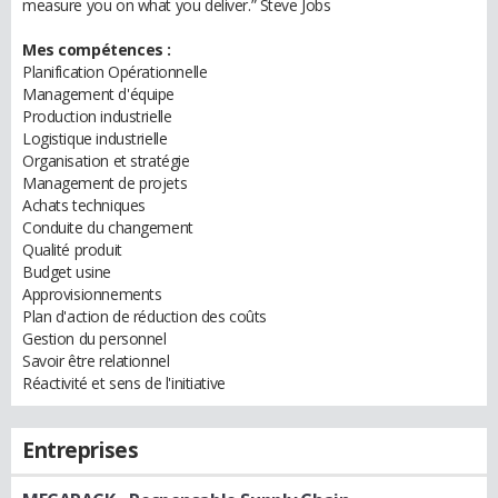
measure you on what you deliver.” Steve Jobs
Mes compétences :
Planification Opérationnelle
Management d'équipe
Production industrielle
Logistique industrielle
Organisation et stratégie
Management de projets
Achats techniques
Conduite du changement
Qualité produit
Budget usine
Approvisionnements
Plan d'action de réduction des coûts
Gestion du personnel
Savoir être relationnel
Réactivité et sens de l'initiative
Entreprises