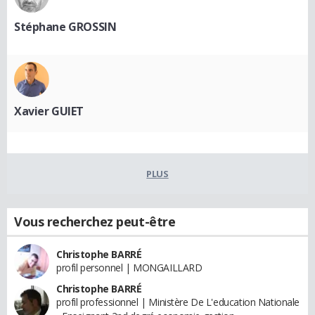
Stéphane GROSSIN
Xavier GUIET
PLUS
Vous recherchez peut-être
Christophe BARRÉ
profil personnel | MONGAILLARD
Christophe BARRÉ
profil professionnel | Ministère De L'education Nationale