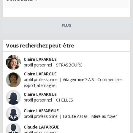
PLUS
Vous recherchez peut-être
Claire LAFARGUE
profil personnel | STRASBOURG
Claire LAFARGUE
profil professionnel | Vitagermine S.A.S - Commerciale
export allemagne
Claire LAFARGUE
profil personnel | CHELLES
Claire LAFFARGUE
profil professionnel | Faculté Assas - Mère au foyer
Claude LAFARGUE
profil professionnel