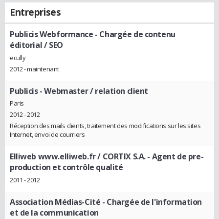
Entreprises
Publicis Webformance
- Chargée de contenu
éditorial / SEO
ecully
2012 - maintenant
Publicis
- Webmaster / relation client
Paris
2012 - 2012
Réception des mails clients, traitement des modifications sur les sites
Internet, envoi de courriers
Elliweb www.elliweb.fr / CORTIX S.A.
- Agent de pre-
production et contrôle qualité
2011 - 2012
Association Médias-Cité
- Chargée de l'information
et de la communication