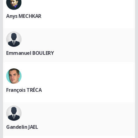
Anys MECHKAR
Emmanuel BOULERY
François TRÉCA
Gandelin JAEL