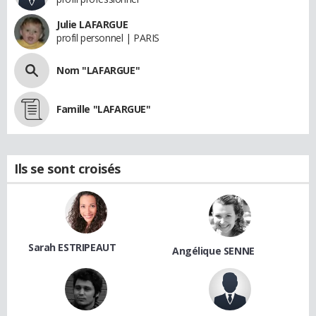
Julie LAFARGUE
profil personnel | PARIS
Nom "LAFARGUE"
Famille "LAFARGUE"
Ils se sont croisés
Sarah ESTRIPEAUT
Angélique SENNE