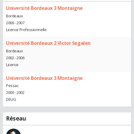
Université Bordeaux 3 Montaigne
Bordeaux
2006 - 2007
Licence Professionnelle
Université Bordeaux 2 Victor Segalen
Bordeaux
2002 - 2006
Licence
Université Bordeaux 3 Montaigne
Pessac
2000 - 2002
DEUG
Réseau