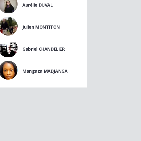
Aurélie DUVAL
Julien MONTITON
Gabriel CHANDELIER
Mangaza MADJANGA