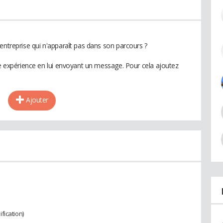
entreprise qui n'apparaît pas dans son parcours ?
te expérience en lui envoyant un message. Pour cela ajoutez
Ajouter
fication)