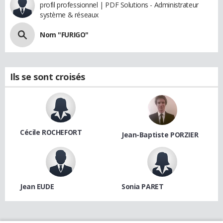
profil professionnel | PDF Solutions - Administrateur
système & réseaux
Nom "FURIGO"
Ils se sont croisés
Cécile ROCHEFORT
Jean-Baptiste PORZIER
Jean EUDE
Sonia PARET