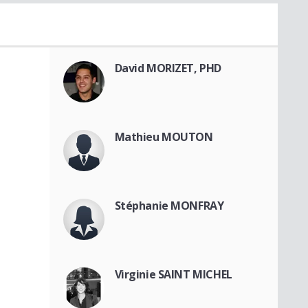
David MORIZET, PHD
Mathieu MOUTON
Stéphanie MONFRAY
Virginie SAINT MICHEL