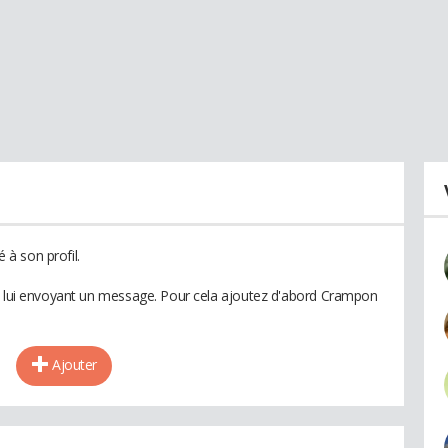
à son profil.
en lui envoyant un message. Pour cela ajoutez d'abord Crampon
Ajouter