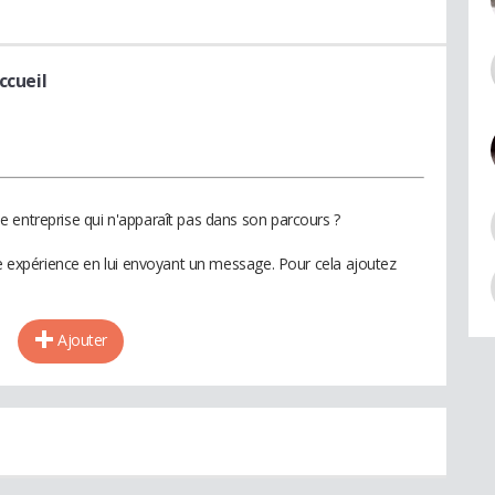
ccueil
 entreprise qui n'apparaît pas dans son parcours ?
te expérience en lui envoyant un message. Pour cela ajoutez
Ajouter