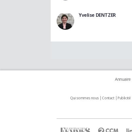
Yvelise DENTZER
Annuaire
Qui sommes nous
Contact
Publicité