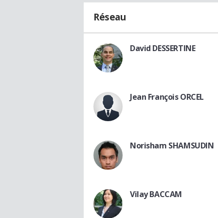
Réseau
David DESSERTINE
Jean François ORCEL
Norisham SHAMSUDIN
Vilay BACCAM